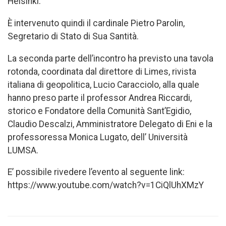
Helsinki.
È intervenuto quindi il cardinale Pietro Parolin,
Segretario di Stato di Sua Santità.
La seconda parte dell’incontro ha previsto una tavola
rotonda, coordinata dal direttore di Limes, rivista
italiana di geopolitica, Lucio Caracciolo, alla quale
hanno preso parte il professor Andrea Riccardi,
storico e Fondatore della Comunità Sant’Egidio,
Claudio Descalzi, Amministratore Delegato di Eni e la
professoressa Monica Lugato, dell’ Università
LUMSA.
E’ possibile rivedere l’evento al seguente link:
https://www.youtube.com/watch?v=1CiQlUhXMzY