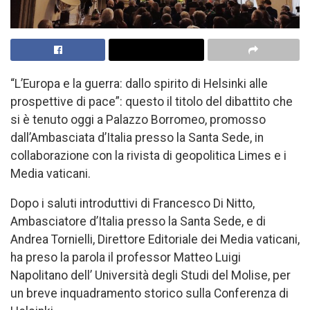
“L’Europa e la guerra: dallo spirito di Helsinki alle
prospettive di pace”: questo il titolo del dibattito che
si è tenuto oggi a Palazzo Borromeo, promosso
dall’Ambasciata d’Italia presso la Santa Sede, in
collaborazione con la rivista di geopolitica Limes e i
Media vaticani.
Dopo i saluti introduttivi di Francesco Di Nitto,
Ambasciatore d’Italia presso la Santa Sede, e di
Andrea Tornielli, Direttore Editoriale dei Media vaticani,
ha preso la parola il professor Matteo Luigi
Napolitano dell’ Università degli Studi del Molise, per
un breve inquadramento storico sulla Conferenza di