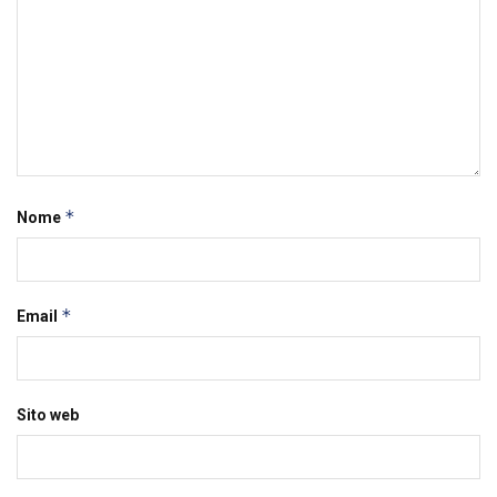
*
Nome
*
Email
Sito web