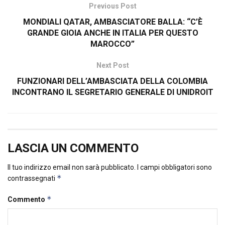
Previous Post
MONDIALI QATAR, AMBASCIATORE BALLA: “C’È
GRANDE GIOIA ANCHE IN ITALIA PER QUESTO
MAROCCO”
Next Post
FUNZIONARI DELL’AMBASCIATA DELLA COLOMBIA
INCONTRANO IL SEGRETARIO GENERALE DI UNIDROIT
LASCIA UN COMMENTO
Il tuo indirizzo email non sarà pubblicato.
I campi obbligatori sono
*
contrassegnati
*
Commento