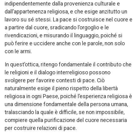
indipendentemente dalla provenienza culturale e
dall’appartenenza religiosa, e che esige anzitutto un
lavoro su sé stessi. La pace si costruisce nel cuore e
a partire dal cuore, sradicando l’orgoglio e le
rivendicazioni, e misurando il linguaggio, poiché si
può ferire e uccidere anche con le parole, non solo
con le armi.
In quest’ottica, ritengo fondamentale il contributo che
le religioni e il dialogo interreligioso possono
svolgere per favorire contesti di pace. Ciò
naturalmente esige il pieno rispetto della libertà
religiosa in ogni Paese, poiché l’esperienza religiosa è
una dimensione fondamentale della persona umana,
tralasciando la quale è difficile, se non impossibile,
compiere quella purificazione del cuore necessaria
per costruire relazioni di pace.