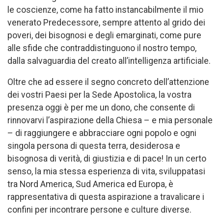
le coscienze, come ha fatto instancabilmente il mio
venerato Predecessore, sempre attento al grido dei
poveri, dei bisognosi e degli emarginati, come pure
alle sfide che contraddistinguono il nostro tempo,
dalla salvaguardia del creato all’intelligenza artificiale.
Oltre che ad essere il segno concreto dell’attenzione
dei vostri Paesi per la Sede Apostolica, la vostra
presenza oggi è per me un dono, che consente di
rinnovarvi l’aspirazione della Chiesa – e mia personale
– di raggiungere e abbracciare ogni popolo e ogni
singola persona di questa terra, desiderosa e
bisognosa di verità, di giustizia e di pace! In un certo
senso, la mia stessa esperienza di vita, sviluppatasi
tra Nord America, Sud America ed Europa, è
rappresentativa di questa aspirazione a travalicare i
confini per incontrare persone e culture diverse.