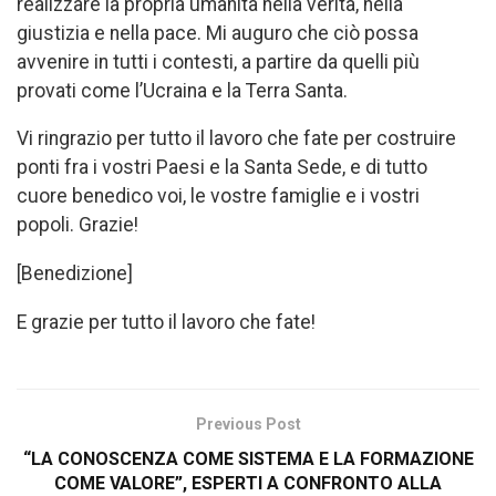
realizzare la propria umanità nella verità, nella
giustizia e nella pace. Mi auguro che ciò possa
avvenire in tutti i contesti, a partire da quelli più
provati come l’Ucraina e la Terra Santa.
Vi ringrazio per tutto il lavoro che fate per costruire
ponti fra i vostri Paesi e la Santa Sede, e di tutto
cuore benedico voi, le vostre famiglie e i vostri
popoli. Grazie!
[Benedizione]
E grazie per tutto il lavoro che fate!
Previous Post
“LA CONOSCENZA COME SISTEMA E LA FORMAZIONE
COME VALORE”, ESPERTI A CONFRONTO ALLA