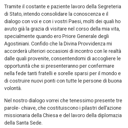
Tramite il costante e paziente lavoro della Segreteria
di Stato, intendo consolidare la conoscenza e il
dialogo con voi e con i vostri Paesi, molti dei quali ho
avuto già la grazia di visitare nel corso della mia vita,
specialmente quando ero Priore Generale degli
Agostiniani. Confido che la Divina Provvidenza mi
accorderà ulteriori occasioni di incontro con le realtà
dalle quali provenite, consentendomi di accogliere le
opportunità che si presenteranno per confermare
nella fede tanti fratelli e sorelle sparsi per il mondo e
di costruire nuovi ponti con tutte le persone di buona
volontà.
Nel nostro dialogo vorrei che tenessimo presente tre
parole- chiave, che costituiscono i pilastri dell’azione
missionaria della Chiesa e del lavoro della diplomazia
della Santa Sede.