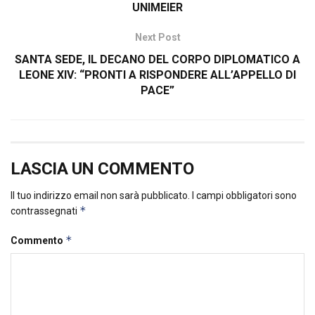
UNIMEIER
Next Post
SANTA SEDE, IL DECANO DEL CORPO DIPLOMATICO A
LEONE XIV: “PRONTI A RISPONDERE ALL’APPELLO DI
PACE”
LASCIA UN COMMENTO
Il tuo indirizzo email non sarà pubblicato.
I campi obbligatori sono
*
contrassegnati
*
Commento