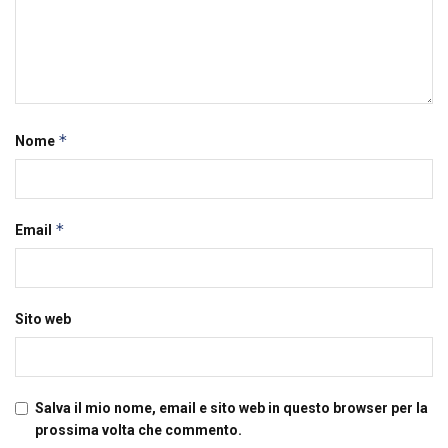
*
Nome
*
Email
Sito web
Salva il mio nome, email e sito web in questo browser per la
prossima volta che commento.