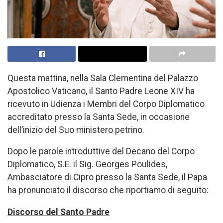
Questa mattina, nella Sala Clementina del Palazzo
Apostolico Vaticano, il Santo Padre Leone XIV ha
ricevuto in Udienza i Membri del Corpo Diplomatico
accreditato presso la Santa Sede, in occasione
dell’inizio del Suo ministero petrino.
Dopo le parole introduttive del Decano del Corpo
Diplomatico, S.E. il Sig. Georges Poulides,
Ambasciatore di Cipro presso la Santa Sede, il Papa
ha pronunciato il discorso che riportiamo di seguito:
Discorso del Santo Padre