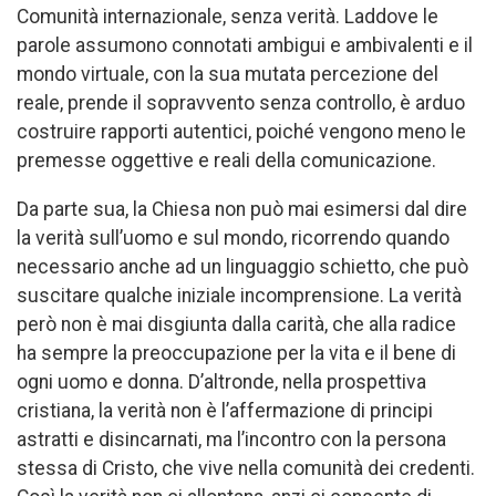
Comunità internazionale, senza verità. Laddove le
parole assumono connotati ambigui e ambivalenti e il
mondo virtuale, con la sua mutata percezione del
reale, prende il sopravvento senza controllo, è arduo
costruire rapporti autentici, poiché vengono meno le
premesse oggettive e reali della comunicazione.
Da parte sua, la Chiesa non può mai esimersi dal dire
la verità sull’uomo e sul mondo, ricorrendo quando
necessario anche ad un linguaggio schietto, che può
suscitare qualche iniziale incomprensione. La verità
però non è mai disgiunta dalla carità, che alla radice
ha sempre la preoccupazione per la vita e il bene di
ogni uomo e donna. D’altronde, nella prospettiva
cristiana, la verità non è l’affermazione di principi
astratti e disincarnati, ma l’incontro con la persona
stessa di Cristo, che vive nella comunità dei credenti.