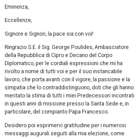
Eminenza,
Eccellenze,
Signore e Signori, la pace sia con voi!
Ringrazio S.E. il Sig. George Poulides, Ambasciatore
della Repubblica di Cipro e Decano del Corpo
Diplomatico, per le cordiali espressioni che mi ha
rivolto a nome di tutti voi e per il suo instancabile
lavoro, che porta avanti con il vigore, la passione e la
simpatia che lo contraddistinguono, doti che gli hanno
meritato la stima di tutti i miei Predecessori incontrati
in questi anni di missione presso la Santa Sede e, in
particolare, del compianto Papa Francesco.
Desidero poi esprimervi gratitudine per i numerosi
messaggi augurali seguiti alla mia elezione, come