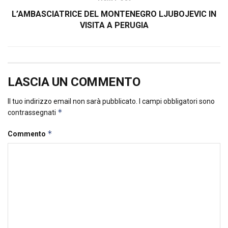
L’AMBASCIATRICE DEL MONTENEGRO LJUBOJEVIC IN
VISITA A PERUGIA
LASCIA UN COMMENTO
Il tuo indirizzo email non sarà pubblicato.
I campi obbligatori sono
*
contrassegnati
*
Commento