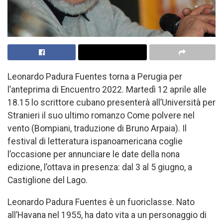
Leonardo Padura Fuentes torna a Perugia per
l’anteprima di Encuentro 2022. Martedì 12 aprile alle
18.15 lo scrittore cubano presenterà all’Università per
Stranieri il suo ultimo romanzo Come polvere nel
vento (Bompiani, traduzione di Bruno Arpaia). Il
festival di letteratura ispanoamericana coglie
l’occasione per annunciare le date della nona
edizione, l’ottava in presenza: dal 3 al 5 giugno, a
Castiglione del Lago.
Leonardo Padura Fuentes è un fuoriclasse. Nato
all’Havana nel 1955, ha dato vita a un personaggio di