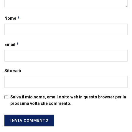
*
Nome
*
Email
Sito web
Salva il mio nome, email e sito web in questo browser per la
prossima volta che commento.