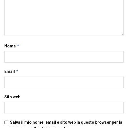
*
Nome
*
Email
Sito web
Salva il mio nome, email e sito web in questo browser per la