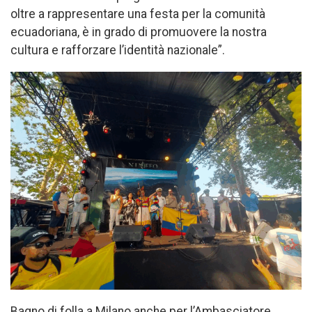
oltre a rappresentare una festa per la comunità
ecuadoriana, è in grado di promuovere la nostra
cultura e rafforzare l’identità nazionale”.
Bagno di folla a Milano anche per l’Ambasciatore