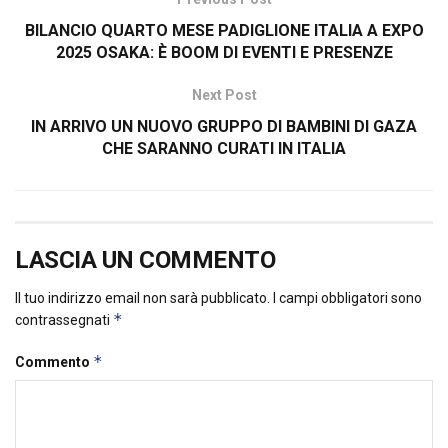
BILANCIO QUARTO MESE PADIGLIONE ITALIA A EXPO
2025 OSAKA: È BOOM DI EVENTI E PRESENZE
Next Post
IN ARRIVO UN NUOVO GRUPPO DI BAMBINI DI GAZA
CHE SARANNO CURATI IN ITALIA
LASCIA UN COMMENTO
Il tuo indirizzo email non sarà pubblicato.
I campi obbligatori sono
*
contrassegnati
*
Commento