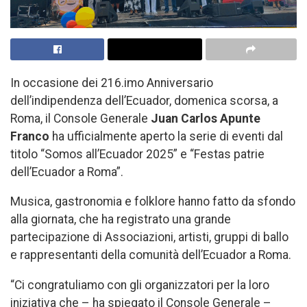
In occasione dei 216.imo Anniversario
dell’indipendenza dell’Ecuador, domenica scorsa, a
Roma, il Console Generale
Juan Carlos Apunte
Franco
ha ufficialmente aperto la serie di eventi dal
titolo “Somos all’Ecuador 2025” e “Festas patrie
dell’Ecuador a Roma”.
Musica, gastronomia e folklore hanno fatto da sfondo
alla giornata, che ha registrato una grande
partecipazione di Associazioni, artisti, gruppi di ballo
e rappresentanti della comunità dell’Ecuador a Roma.
“Ci congratuliamo con gli organizzatori per la loro
iniziativa che – ha spiegato il Console Generale –