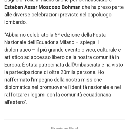
Esteban Assar Moscoso Bohman
che ha preso parte
alle diverse celebrazioni previste nel capoluogo
lombardo.
“Abbiamo celebrato la 5ª edizione della Festa
Nazionale dell’Ecuador a Milano – spiega il
diplomatico – il più grande evento civico, culturale e
artistico ad accesso libero della nostra comunità in
Europa. È stata patrocinata dall’Ambasciata e ha visto
la partecipazione di oltre 20mila persone. Ho
riaffermato l’impegno della nostra missione
diplomatica nel promuovere l’identità nazionale e nel
rafforzare i legami con la comunità ecuadoriana
all’estero”.
Previous Post