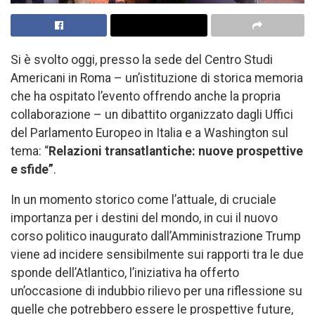
Si è svolto oggi, presso la sede del Centro Studi
Americani in Roma – un’istituzione di storica memoria
che ha ospitato l’evento offrendo anche la propria
collaborazione – un dibattito organizzato dagli Uffici
del Parlamento Europeo in Italia e a Washington sul
tema: “
Relazioni transatlantiche: nuove prospettive
e sfide”
.
In un momento storico come l’attuale, di cruciale
importanza per i destini del mondo, in cui il nuovo
corso politico inaugurato dall’Amministrazione Trump
viene ad incidere sensibilmente sui rapporti tra le due
sponde dell’Atlantico, l’iniziativa ha offerto
un’occasione di indubbio rilievo per una riflessione su
quelle che potrebbero essere le prospettive future,