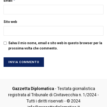
*
Email
Sito web
Salva il mio nome, email e sito web in questo browser per la
prossima volta che commento.
Gazzetta Diplomatica
- Testata giornalistica
registrata al Tribunale di Civitavecchia n. 1/2024 -
Tutti i diritti riservati - © 2024