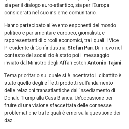
sia per il dialogo euro-atlantico, sia per l’Europa
considerata nel suo insieme comunitario.
Hanno partecipato all’evento esponenti del mondo
politico e parlamentare europeo, giornalisti, e
rappresentanti di circoli economici, tra i quali il Vice
Presidente di Confindustria,
Stefan Pan
. Di rilievo nel
contesto del sodalizio è stato poi il messaggio
inviato dal Ministro degli Affari Esteri
Antonio Tajani
.
Tema prioritario sul quale si è incentrato il dibattito è
stato quello degli effetti prodotti sull’andamento
delle relazioni transatlantiche dall’insediamento di
Donald Trump alla Casa Bianca. Un’occasione per
fruire di una visione sfaccettata delle connesse
problematiche tra le quali è emersa la questione dei
dazi.