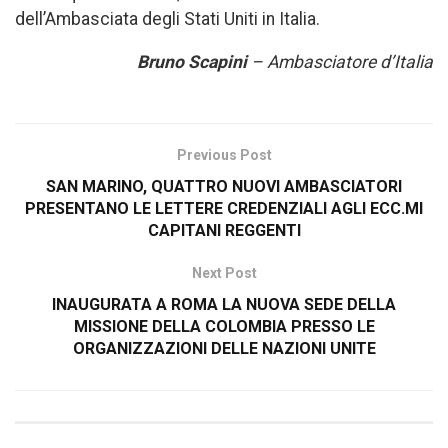
dell’Ambasciata degli Stati Uniti in Italia.
Bruno Scapini
– Ambasciatore d’Italia
Previous Post
SAN MARINO, QUATTRO NUOVI AMBASCIATORI
PRESENTANO LE LETTERE CREDENZIALI AGLI ECC.MI
CAPITANI REGGENTI
Next Post
INAUGURATA A ROMA LA NUOVA SEDE DELLA
MISSIONE DELLA COLOMBIA PRESSO LE
ORGANIZZAZIONI DELLE NAZIONI UNITE