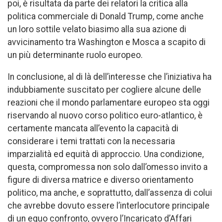
poi, è risultata da parte dei relatori la critica alla
politica commerciale di Donald Trump, come anche
un loro sottile velato biasimo alla sua azione di
avvicinamento tra Washington e Mosca a scapito di
un più determinante ruolo europeo.
In conclusione, al di là dell’interesse che l’iniziativa ha
indubbiamente suscitato per cogliere alcune delle
reazioni che il mondo parlamentare europeo sta oggi
riservando al nuovo corso politico euro-atlantico, è
certamente mancata all’evento la capacità di
considerare i temi trattati con la necessaria
imparzialità ed equità di approccio. Una condizione,
questa, compromessa non solo dall’omesso invito a
figure di diversa matrice e diverso orientamento
politico, ma anche, e soprattutto, dall’assenza di colui
che avrebbe dovuto essere l’interlocutore principale
di un equo confronto, ovvero l’Incaricato d’Affari