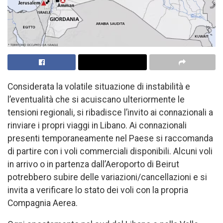
Considerata la volatile situazione di instabilità e
l’eventualità che si acuiscano ulteriormente le
tensioni regionali, si ribadisce l’invito ai connazionali a
rinviare i propri viaggi in Libano. Ai connazionali
presenti temporaneamente nel Paese si raccomanda
di partire con i voli commerciali disponibili. Alcuni voli
in arrivo o in partenza dall’Aeroporto di Beirut
potrebbero subire delle variazioni/cancellazioni e si
invita a verificare lo stato dei voli con la propria
Compagnia Aerea.