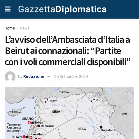
Home
News
L’avviso dell’Ambasciata d’Italia a
Beirut ai connazionali: “Partite
con i voli commerciali disponibili”
by
Redazione
25 Settembre 2024