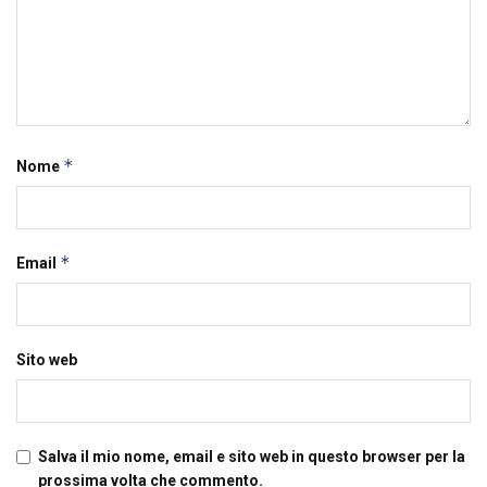
*
Nome
*
Email
Sito web
Salva il mio nome, email e sito web in questo browser per la
prossima volta che commento.