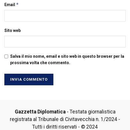
*
Email
Sito web
Salva il mio nome, email e sito web in questo browser per la
prossima volta che commento.
Gazzetta Diplomatica
- Testata giornalistica
registrata al Tribunale di Civitavecchia n. 1/2024 -
Tutti i diritti riservati - © 2024