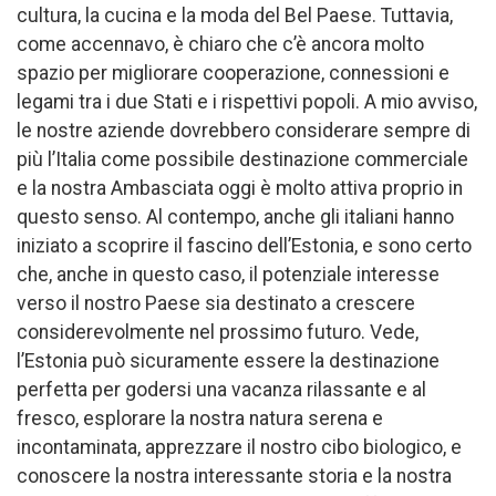
cultura, la cucina e la moda del Bel Paese. Tuttavia,
come accennavo, è chiaro che c’è ancora molto
spazio per migliorare cooperazione, connessioni e
legami tra i due Stati e i rispettivi popoli. A mio avviso,
le nostre aziende dovrebbero considerare sempre di
più l’Italia come possibile destinazione commerciale
e la nostra Ambasciata oggi è molto attiva proprio in
questo senso. Al contempo, anche gli italiani hanno
iniziato a scoprire il fascino dell’Estonia, e sono certo
che, anche in questo caso, il potenziale interesse
verso il nostro Paese sia destinato a crescere
considerevolmente nel prossimo futuro. Vede,
l’Estonia può sicuramente essere la destinazione
perfetta per godersi una vacanza rilassante e al
fresco, esplorare la nostra natura serena e
incontaminata, apprezzare il nostro cibo biologico, e
conoscere la nostra interessante storia e la nostra