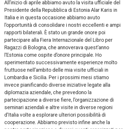
All’inizio di aprile abbiamo avuto la visita ufficiale del
Presidente della Repubblica di Estonia Alar Karis in
Italia e in questa occasione abbiamo avuto
l’opportunità di consolidare i nostri eccellenti e ampi
rapporti bilaterali. È stato un grande onore poi
partecipare alla Fiera Internazionale del Libro per
Ragazzi di Bologna, che annoverava quest’anno
l’Estonia come ospite d’onore principale. Ho
sperimentato successivamente esperienze molto
fruttuose nell’ambito delle mia visite ufficiali in
Lombardia e Sicilia. Per i prossimi mesi stiamo
invece pianificando diverse iniziative legate alla
diplomazia aziendale, che prevedono la
partecipazione a diverse fiere, l’organizzazione di
seminari aziendali e altre visite in diverse regioni
d’Italia volte a esplorare ulteriori possibilità di
cooperazione. Abbiamo previsto infine anche la