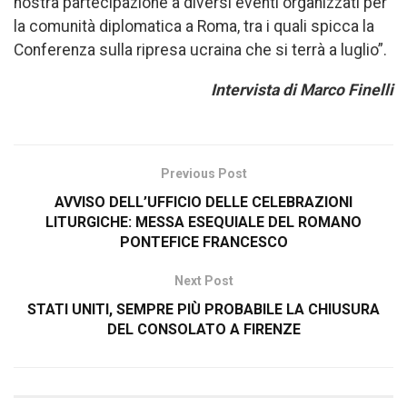
nostra partecipazione a diversi eventi organizzati per
la comunità diplomatica a Roma, tra i quali spicca la
Conferenza sulla ripresa ucraina che si terrà a luglio”.
Intervista di Marco Finelli
Previous Post
AVVISO DELL’UFFICIO DELLE CELEBRAZIONI
LITURGICHE: MESSA ESEQUIALE DEL ROMANO
PONTEFICE FRANCESCO
Next Post
STATI UNITI, SEMPRE PIÙ PROBABILE LA CHIUSURA
DEL CONSOLATO A FIRENZE