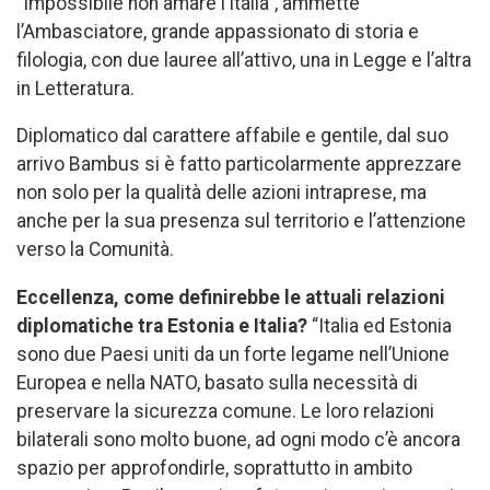
“Impossibile non amare l’Italia”, ammette
l’Ambasciatore, grande appassionato di storia e
filologia, con due lauree all’attivo, una in Legge e l’altra
in Letteratura.
Diplomatico dal carattere affabile e gentile, dal suo
arrivo Bambus si è fatto particolarmente apprezzare
non solo per la qualità delle azioni intraprese, ma
anche per la sua presenza sul territorio e l’attenzione
verso la Comunità.
Eccellenza, come definirebbe le attuali relazioni
diplomatiche tra Estonia e Italia?
“Italia ed Estonia
sono due Paesi uniti da un forte legame nell’Unione
Europea e nella NATO, basato sulla necessità di
preservare la sicurezza comune. Le loro relazioni
bilaterali sono molto buone, ad ogni modo c’è ancora
spazio per approfondirle, soprattutto in ambito