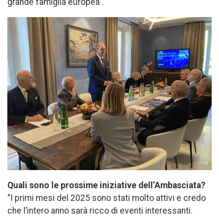
grande famiglia europea”.
Quali sono le prossime iniziative dell’Ambasciata?
“I primi mesi del 2025 sono stati molto attivi e credo
che l’intero anno sarà ricco di eventi interessanti.