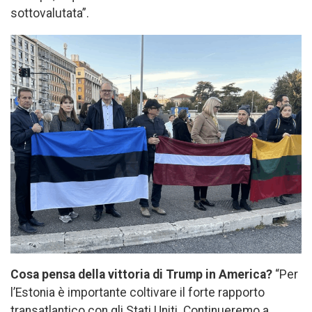
sottovalutata”.
Cosa pensa della vittoria di Trump in America?
“Per
l’Estonia è importante coltivare il forte rapporto
transatlantico con gli Stati Uniti. Continueremo a