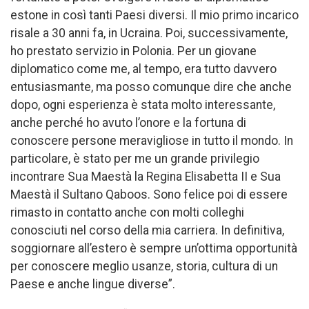
estone in così tanti Paesi diversi. Il mio primo incarico
risale a 30 anni fa, in Ucraina. Poi, successivamente,
ho prestato servizio in Polonia. Per un giovane
diplomatico come me, al tempo, era tutto davvero
entusiasmante, ma posso comunque dire che anche
dopo, ogni esperienza è stata molto interessante,
anche perché ho avuto l’onore e la fortuna di
conoscere persone meravigliose in tutto il mondo. In
particolare, è stato per me un grande privilegio
incontrare Sua Maestà la Regina Elisabetta II e Sua
Maestà il Sultano Qaboos. Sono felice poi di essere
rimasto in contatto anche con molti colleghi
conosciuti nel corso della mia carriera. In definitiva,
soggiornare all’estero è sempre un’ottima opportunità
per conoscere meglio usanze, storia, cultura di un
Paese e anche lingue diverse”.