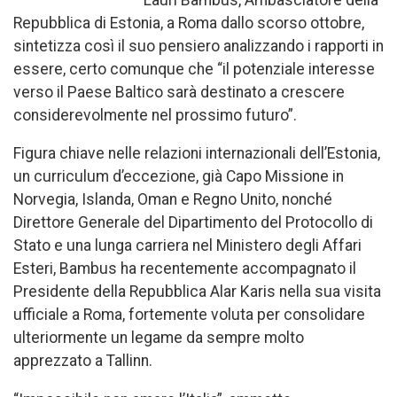
Repubblica di Estonia, a Roma dallo scorso ottobre,
sintetizza così il suo pensiero analizzando i rapporti in
essere, certo comunque che “il potenziale interesse
verso il Paese Baltico sarà destinato a crescere
considerevolmente nel prossimo futuro”.
Figura chiave nelle relazioni internazionali dell’Estonia,
un curriculum d’eccezione, già Capo Missione in
Norvegia, Islanda, Oman e Regno Unito, nonché
Direttore Generale del Dipartimento del Protocollo di
Stato e una lunga carriera nel Ministero degli Affari
Esteri, Bambus ha recentemente accompagnato il
Presidente della Repubblica Alar Karis nella sua visita
ufficiale a Roma, fortemente voluta per consolidare
ulteriormente un legame da sempre molto
apprezzato a Tallinn.