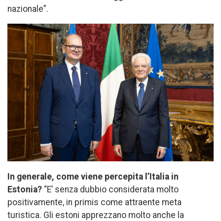
nazionale”.
In generale, come viene percepita l’Italia in
Estonia?
“E’ senza dubbio considerata molto
positivamente, in primis come attraente meta
turistica. Gli estoni apprezzano molto anche la