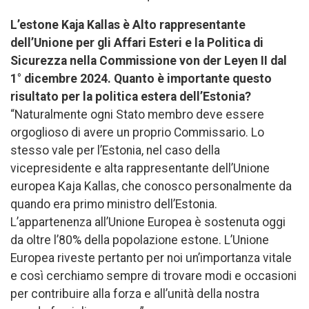
L’estone Kaja Kallas è Alto rappresentante
dell’Unione per gli Affari Esteri e la Politica di
Sicurezza nella Commissione von der Leyen II dal
1° dicembre 2024. Quanto è importante questo
risultato per la politica estera dell’Estonia?
“Naturalmente ogni Stato membro deve essere
orgoglioso di avere un proprio Commissario. Lo
stesso vale per l’Estonia, nel caso della
vicepresidente e alta rappresentante dell’Unione
europea Kaja Kallas, che conosco personalmente da
quando era primo ministro dell’Estonia.
L’appartenenza all’Unione Europea è sostenuta oggi
da oltre l’80% della popolazione estone. L’Unione
Europea riveste pertanto per noi un’importanza vitale
e così cerchiamo sempre di trovare modi e occasioni
per contribuire alla forza e all’unità della nostra