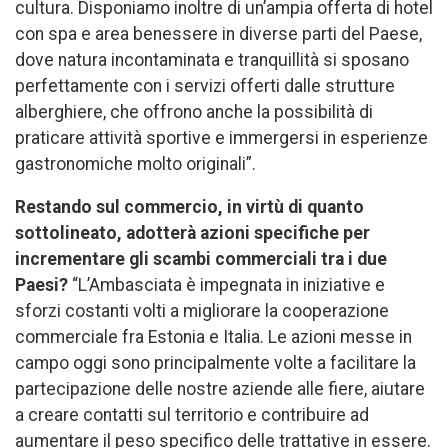
cultura. Disponiamo inoltre di un’ampia offerta di hotel
con spa e area benessere in diverse parti del Paese,
dove natura incontaminata e tranquillità si sposano
perfettamente con i servizi offerti dalle strutture
alberghiere, che offrono anche la possibilità di
praticare attività sportive e immergersi in esperienze
gastronomiche molto originali”.
Restando sul commercio, in virtù di quanto
sottolineato, adotterà azioni specifiche per
incrementare gli scambi commerciali tra i due
Paesi?
“L’Ambasciata è impegnata in iniziative e
sforzi costanti volti a migliorare la cooperazione
commerciale fra Estonia e Italia. Le azioni messe in
campo oggi sono principalmente volte a facilitare la
partecipazione delle nostre aziende alle fiere, aiutare
a creare contatti sul territorio e contribuire ad
aumentare il peso specifico delle trattative in essere.