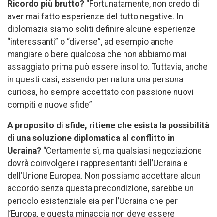
Ricordo più brutto?
“Fortunatamente, non credo di
aver mai fatto esperienze del tutto negative. In
diplomazia siamo soliti definire alcune esperienze
“interessanti” o “diverse”, ad esempio anche
mangiare o bere qualcosa che non abbiamo mai
assaggiato prima può essere insolito. Tuttavia, anche
in questi casi, essendo per natura una persona
curiosa, ho sempre accettato con passione nuovi
compiti e nuove sfide”.
A proposito di sfide, ritiene che esista la possibilità
di una soluzione diplomatica al conflitto in
Ucraina?
“Certamente sì, ma qualsiasi negoziazione
dovrà coinvolgere i rappresentanti dell’Ucraina e
dell’Unione Europea. Non possiamo accettare alcun
accordo senza questa precondizione, sarebbe un
pericolo esistenziale sia per l’Ucraina che per
l’Europa, e questa minaccia non deve essere