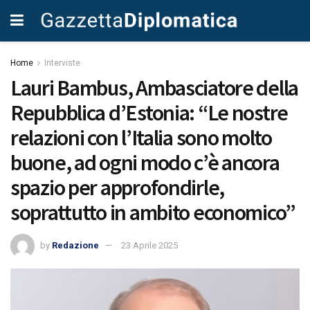
Home
Interviste
Lauri Bambus, Ambasciatore della
Repubblica d’Estonia: “Le nostre
relazioni con l’Italia sono molto
buone, ad ogni modo c’è ancora
spazio per approfondirle,
soprattutto in ambito economico”
by
Redazione
23 Aprile 2025