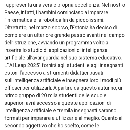
rappresenta una vera e propria eccellenza. Nel nostro
Paese, infatti, i bambini cominciano a imparare
l’informatica e la robotica fin da piccolissimi.
Oltretutto, nel marzo scorso, l’Estonia ha deciso di
compiere un ulteriore grande passo avanti nel campo
dell’istruzione, avviando un programma volto a
inserire lo studio di applicazioni di intelligenza
artificiale all’avanguardia nel suo sistema educativo.
L'”AI Leap 2025″ fornirà agli studenti e agli insegnanti
estoni l’accesso a strumenti didattici basati
sull’intelligenza artificiale e insegnerà loro i modi più
efficaci per utilizzarli. A partire da questo autunno, un
primo gruppo di 20 mila studenti delle scuole
superiori avrà accesso a queste applicazioni di
intelligenza artificiale e tremila insegnanti saranno
formati per imparare a utilizzarle al meglio. Quanto al
secondo aggettivo che ho scelto, come le