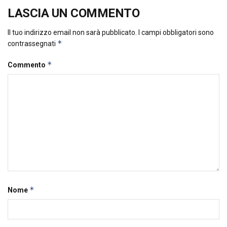
LASCIA UN COMMENTO
Il tuo indirizzo email non sarà pubblicato.
I campi obbligatori sono
*
contrassegnati
*
Commento
*
Nome