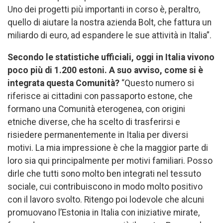
Uno dei progetti più importanti in corso è, peraltro,
quello di aiutare la nostra azienda Bolt, che fattura un
miliardo di euro, ad espandere le sue attività in Italia”.
Secondo le statistiche ufficiali, oggi in Italia vivono
poco più di 1.200 estoni. A suo avviso, come si è
integrata questa Comunità?
“Questo numero si
riferisce ai cittadini con passaporto estone, che
formano una Comunità eterogenea, con origini
etniche diverse, che ha scelto di trasferirsi e
risiedere permanentemente in Italia per diversi
motivi. La mia impressione è che la maggior parte di
loro sia qui principalmente per motivi familiari. Posso
dirle che tutti sono molto ben integrati nel tessuto
sociale, cui contribuiscono in modo molto positivo
con il lavoro svolto. Ritengo poi lodevole che alcuni
promuovano l’Estonia in Italia con iniziative mirate,