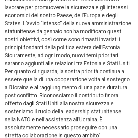
lavorare per promuovere la sicurezza e gli interessi
economici del nostro Paese, dell’Europa e degli
States. L’avvio “intenso” della nuova amministrazione
statunitense da gennaio non ha modificato questi
nostri obiettivi, così come sono rimasti invariati i
principi fondanti della politica estera dell’Estonia.
Sicuramente, ad ogni modo, nuovi temi prioritari
saranno aggiunti alle relazioni tra Estonia e Stati Uniti.
Per quanto ci riguarda, la nostra priorità continua a
essere quella di una cooperazione volta al sostegno
all’Ucraina e al raggiungimento di una pace duratura
post conflitto. Riconosciamo il contributo finora
offerto dagli Stati Uniti alla nostra sicurezza e
sosteniamo il ruolo della leadership statunitense
nella NATO e nell’assistenza all’Ucraina. È
assolutamente necessario proseguire con una
stretta collaborazione in questo ambito”.