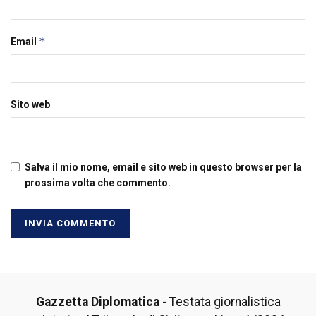
*
Email
Sito web
Salva il mio nome, email e sito web in questo browser per la
prossima volta che commento.
Gazzetta Diplomatica
- Testata giornalistica