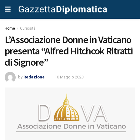
Home
Curiosità
L’Associazione Donne in Vaticano
presenta “Alfred Hitchcok Ritratti
di Signore”
by
Redazione
10 Maggio 2023