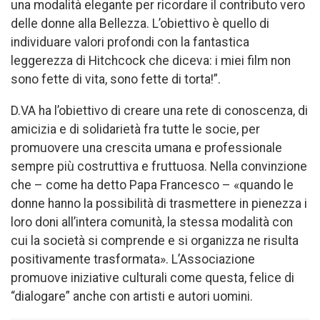
una modalità elegante per ricordare il contributo vero
delle donne alla Bellezza. L’obiettivo è quello di
individuare valori profondi con la fantastica
leggerezza di Hitchcock che diceva: i miei film non
sono fette di vita, sono fette di torta!”.
D.VA ha l’obiettivo di creare una rete di conoscenza, di
amicizia e di solidarietà fra tutte le socie, per
promuovere una crescita umana e professionale
sempre più costruttiva e fruttuosa. Nella convinzione
che – come ha detto Papa Francesco – «quando le
donne hanno la possibilità di trasmettere in pienezza i
loro doni all’intera comunità, la stessa modalità con
cui la società si comprende e si organizza ne risulta
positivamente trasformata». L’Associazione
promuove iniziative culturali come questa, felice di
“dialogare” anche con artisti e autori uomini.