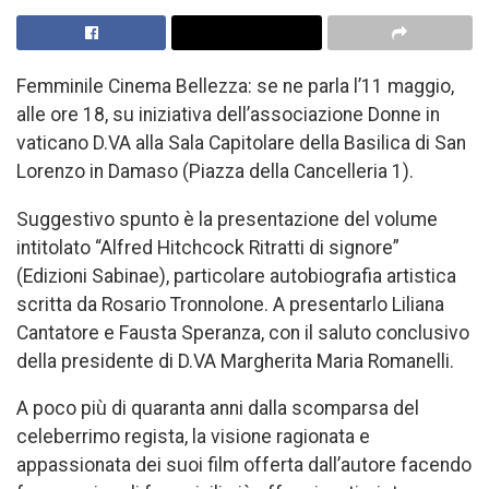
Femminile Cinema Bellezza: se ne parla l’11 maggio,
alle ore 18, su iniziativa dell’associazione Donne in
vaticano D.VA alla Sala Capitolare della Basilica di San
Lorenzo in Damaso (Piazza della Cancelleria 1).
Suggestivo spunto è la presentazione del volume
intitolato “Alfred Hitchcock Ritratti di signore”
(Edizioni Sabinae), particolare autobiografia artistica
scritta da Rosario Tronnolone. A presentarlo Liliana
Cantatore e Fausta Speranza, con il saluto conclusivo
della presidente di D.VA Margherita Maria Romanelli.
A poco più di quaranta anni dalla scomparsa del
celeberrimo regista, la visione ragionata e
appassionata dei suoi film offerta dall’autore facendo