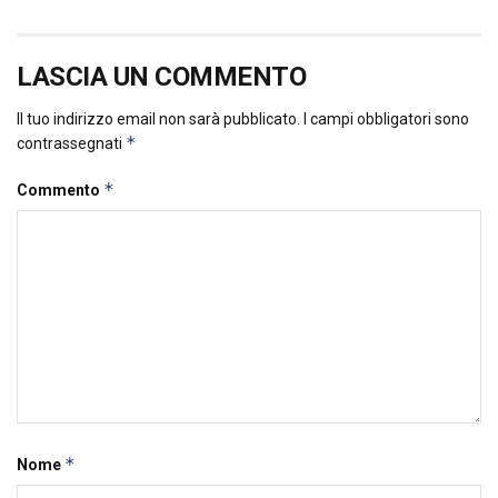
LASCIA UN COMMENTO
Il tuo indirizzo email non sarà pubblicato.
I campi obbligatori sono
*
contrassegnati
*
Commento
*
Nome