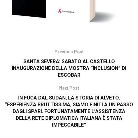
Previous Post
SANTA SEVERA: SABATO AL CASTELLO
INAUGURAZIONE DELLA MOSTRA “INCLUSION” DI
ESCOBAR
Next Post
IN FUGA DAL SUDAN, LA STORIA DI ALVETO:
“ESPERIENZA BRUTTISSIMA, SIAMO FINITI A UN PASSO
DAGLI SPARI. FORTUNATAMENTE L’ASSISTENZA
DELLA RETE DIPLOMATICA ITALIANA È STATA
IMPECCABILE”