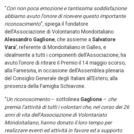
“
Con non poca emozione e tantissima soddisfazione
abbiamo avuto l’onore di ricevere questo importante
riconoscimento
“, spiega il fondatore
dell’Associazione di Volontariato Mondoitaliano
Alessandro Gaglione
, che assieme a
Salvatore
Vara’
, referente di Mondoitaliano in Galles, e
idealmente a tutti i componenti dell’Associazione, ha
avuto l’onore di ritirare il Premio il 14 maggio scorso,
alla Farnesina, in occasione dell’Assemblea plenaria
del Consiglio Generale degli Italiani all’Estero, alla
presenza della Famiglia Schiavone.
“
Un riconoscimento
– sottolinea
Gaglione
–
che
premia l’attività di tutti i volontari che, nel corso dei 26
anni di vita dell’Associazione di Volontariato
Mondoitaliano, hanno donato il loro tempo per
realizzare eventi ed attività in favore ed a supporto