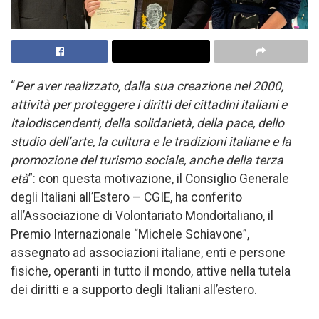
“
Per aver realizzato, dalla sua creazione nel 2000,
attività per proteggere i diritti dei cittadini italiani e
italodiscendenti, della solidarietà, della pace, dello
studio dell’arte, la cultura e le tradizioni italiane e la
promozione del turismo sociale, anche della terza
età
”: con questa motivazione, il Consiglio Generale
degli Italiani all’Estero – CGIE, ha conferito
all’Associazione di Volontariato Mondoitaliano, il
Premio Internazionale “Michele Schiavone”,
assegnato ad associazioni italiane, enti e persone
fisiche, operanti in tutto il mondo, attive nella tutela
dei diritti e a supporto degli Italiani all’estero.