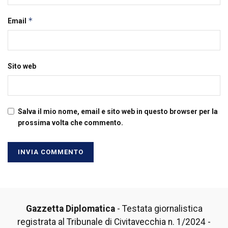
*
Email
Sito web
Salva il mio nome, email e sito web in questo browser per la
prossima volta che commento.
Gazzetta Diplomatica
- Testata giornalistica
registrata al Tribunale di Civitavecchia n. 1/2024 -