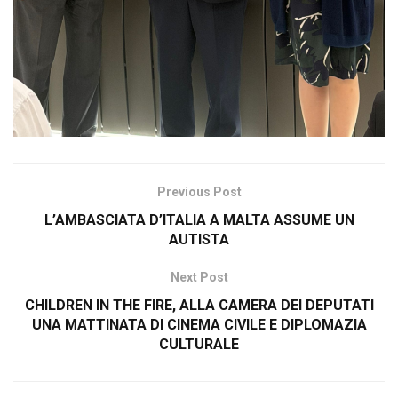
Previous Post
L’AMBASCIATA D’ITALIA A MALTA ASSUME UN
AUTISTA
Next Post
CHILDREN IN THE FIRE, ALLA CAMERA DEI DEPUTATI
UNA MATTINATA DI CINEMA CIVILE E DIPLOMAZIA
CULTURALE