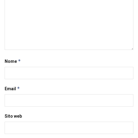
*
Nome
*
Email
Sito web