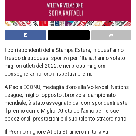
I corrispondenti della Stampa Estera, in quest’anno
fresco di successi sportivi per l’Italia, hanno votato i
migliori atleti del 2022, e nei prossimi giorni
consegneranno loro i rispettivi premi.
A Paola EGONU, medaglia d’oro alla Volleyball Nations
League, miglior opposto , bronzo al campionato
mondiale, è stato assegnato dai corrispondenti esteri
il premio come Miglior Atleta dell’anno per le sue
eccezionali prestazioni e il suo talento straordinario.
Il Premio migliore Atleta Straniero in Italia va