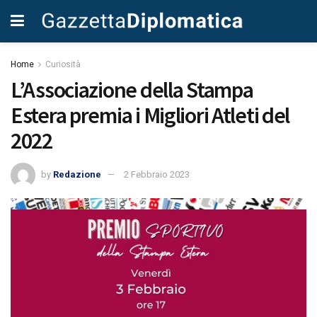
Home
Curiosità
L’Associazione della Stampa
Estera premia i Migliori Atleti del
2022
by
Redazione
2 Febbraio 2023