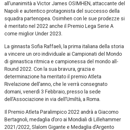
all’unanimità a Victor James OSIMHEN, attaccante del
Napoli e autentico protagonista del successo della
squadra partenopea. Osimhen con le sue prodezze si
è meritato nel 2022 anche il Premio Lega Serie A
come miglior Under 2023.
La ginnasta Sofia Raffaeli, la prima italiana della storia
a vincere un oro individuale ai Campionati del Mondo
di ginnastica ritmica e campionessa del mondo all-
Round 2022. Con la sua bravura, grazia e
determinazione ha meritato il premio Atleta
Rivelazione dell’anno, che le verrà consegnato
domani, venerdì 3 Febbraio, presso la sede
dell’Associazione in via dell’Umiltà, a Roma.
Il Premio Atleta Paralimpico 2022 andrà a Giacomo
Bertagnoli, medaglia d’oro ai Mondiali di Lillehammer
2021/2022, Slalom Gigante e Medaglia d’Argento