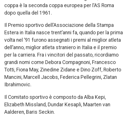
coppa è la seconda coppa europea per l’AS Roma
dopo quella del 1961.
Il Premio sportivo dell’Associazione della Stampa
Estera in Italia nasce trent’anni fa, quando per la prima
volta nel ’91 furono assegnati i premi al miglior atleta
dell’anno, miglior atleta straniero in Italia e il premio
per la carriera. Fra i vincitori del passato, ricordiamo
grandi nomi come Debora Compagnoni, Francesco
Totti, Fiona May, Zinedine Zidane e Dino Zoff, Roberto
Mancini, Marcell Jacobs, Federica Pellegrini, Zlatan
Ibrahimovic.
Il Comitato sportivo è composto da Alba Kepi,
Elizabeth Missland, Dundar Kesapli, Maarten van
Aalderen, Baris Seckin.