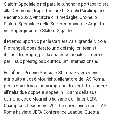
Slalom Speciale e nel parallelo, nonché portabandiera
alla Cerimonia di apertura ai XIII Giochi Paralimpici di
Pechino 2022, vincitore di 4 medaglie, Oro nello
Slalom Speciale e nella Supercombinate e Argento
nel Supergigante e Slalom Gigante.
Il Premio Sportivo per la Carriera va al grande Nicola
Pietrangeli, considerato uno dei migliori tennisti
italiani di sempre, per la sua eccezionale carriera e
per il suo prestigioso curriculum internazionale.
Ed infine il Premio Speciale Stampa Estera viene
attribuito a José Mourinho, allenatore dell’AS Roma,
per la sua straordinaria impresa di aver fatto vincere
all’Italia due coppe europee in 12 anni della sua
carriera. José Mourinho ha vinto con Inter UEFA
Champions League nel 2010, e quest’anno con la AS
Roma ha vinto UEFA Conference League. Questa