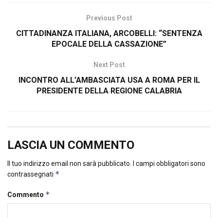
Previous Post
CITTADINANZA ITALIANA, ARCOBELLI: “SENTENZA
EPOCALE DELLA CASSAZIONE”
Next Post
INCONTRO ALL’AMBASCIATA USA A ROMA PER IL
PRESIDENTE DELLA REGIONE CALABRIA
LASCIA UN COMMENTO
Il tuo indirizzo email non sarà pubblicato.
I campi obbligatori sono
*
contrassegnati
*
Commento