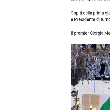
Ospiti della prima gi
e Presidente di turno
Il premier Giorgia Me