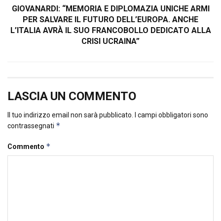
GIOVANARDI: “MEMORIA E DIPLOMAZIA UNICHE ARMI
PER SALVARE IL FUTURO DELL’EUROPA. ANCHE
L’ITALIA AVRÀ IL SUO FRANCOBOLLO DEDICATO ALLA
CRISI UCRAINA”
LASCIA UN COMMENTO
Il tuo indirizzo email non sarà pubblicato.
I campi obbligatori sono
*
contrassegnati
*
Commento