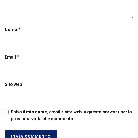
*
Nome
*
Email
Sito web
Salva il mio nome, email e sito web in questo browser per la
prossima volta che commento.