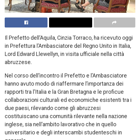
Il Prefetto dell’Aquila, Cinzia Torraco, ha ricevuto oggi
in Prefettura l’Ambasciatore del Regno Unito in Italia,
Lord Edward Llewellyn, in visita ufficiale nella città
abruzzese.
Nel corso dell’incontro il Prefetto e l’Ambasciatore
hanno avuto modo di riaffermare l’importanza dei
rapporti tra l’Italia e la Gran Bretagna e le proficue
collaborazioni culturali ed economiche esistenti tra i
due paesi, rilevando come gli abruzzesi
costituiscano una comunità rilevante nella nazione
inglese, sia nell’ambito lavorativo che in quello
universitario e degli interscambi studenteschi in