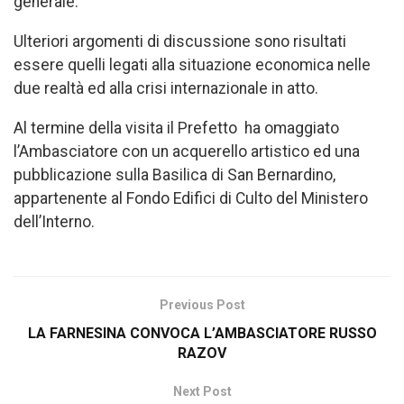
generale.
Ulteriori argomenti di discussione sono risultati
essere quelli legati alla situazione economica nelle
due realtà ed alla crisi internazionale in atto.
Al termine della visita il Prefetto ha omaggiato
l’Ambasciatore con un acquerello artistico ed una
pubblicazione sulla Basilica di San Bernardino,
appartenente al Fondo Edifici di Culto del Ministero
dell’Interno.
Previous Post
LA FARNESINA CONVOCA L’AMBASCIATORE RUSSO
RAZOV
Next Post