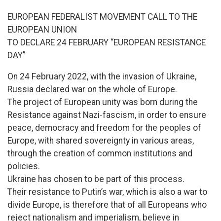
EUROPEAN FEDERALIST MOVEMENT CALL TO THE
EUROPEAN UNION
TO DECLARE 24 FEBRUARY “EUROPEAN RESISTANCE
DAY”
On 24 February 2022, with the invasion of Ukraine,
Russia declared war on the whole of Europe.
The project of European unity was born during the
Resistance against Nazi-fascism, in order to ensure
peace, democracy and freedom for the peoples of
Europe, with shared sovereignty in various areas,
through the creation of common institutions and
policies.
Ukraine has chosen to be part of this process.
Their resistance to Putin’s war, which is also a war to
divide Europe, is therefore that of all Europeans who
reject nationalism and imperialism, believe in