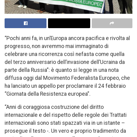
“Pochi anni fa, in un’Europa ancora pacifica e rivolta al
progresso, non avremmo mai immaginato di
celebrare una ricorrenza così nefasta come quella
del terzo anniversario dell’invasione dell’Ucraina da
parte della Russia”: è quanto si legge in una nota
diffusa oggi dal Movimento Federalista Europeo, che
ha lanciato un appello per proclamare il 24 febbraio
“Giornata della Resistenza europea”.
“Anni di coraggiosa costruzione del diritto
internazionale e del rispetto delle regole dei Trattati
internazionali sono stati spazzati via in un istante –
prosegue il testo -. Un vero e proprio tradimento da