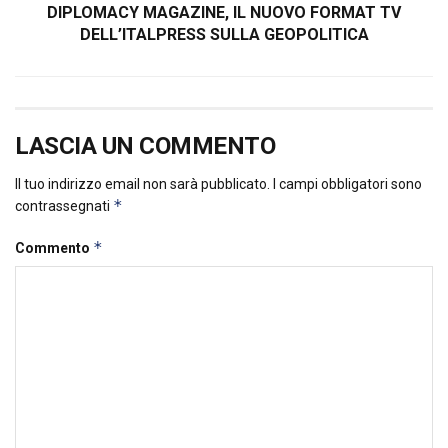
DIPLOMACY MAGAZINE, IL NUOVO FORMAT TV
DELL’ITALPRESS SULLA GEOPOLITICA
LASCIA UN COMMENTO
Il tuo indirizzo email non sarà pubblicato.
I campi obbligatori sono
*
contrassegnati
*
Commento