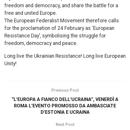
freedom and democracy, and share the battle for a
free and united Europe.
The European Federalist Movement therefore calls
for the proclamation of 24 February as ‘European
Resistance Day’, symbolising the struggle for
freedom, democracy and peace.
Long live the Ukrainian Resistance! Long live European
Unity!
Previous Post
“L’EUROPA A FIANCO DELL’UCRAINA”, VENERDÌ A
ROMA L’EVENTO PROMOSSO DA AMBASCIATE
D’ESTONIA E UCRAINA
Next Post