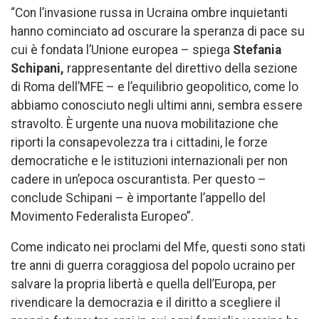
“Con l’invasione russa in Ucraina ombre inquietanti
hanno cominciato ad oscurare la speranza di pace su
cui è fondata l’Unione europea – spiega
Stefania
Schipani,
rappresentante del direttivo della sezione
di Roma dell’MFE – e l’equilibrio geopolitico, come lo
abbiamo conosciuto negli ultimi anni, sembra essere
stravolto. È urgente una nuova mobilitazione che
riporti la consapevolezza tra i cittadini, le forze
democratiche e le istituzioni internazionali per non
cadere in un’epoca oscurantista. Per questo –
conclude Schipani – è importante l’appello del
Movimento Federalista Europeo”.
Come indicato nei proclami del Mfe, questi sono stati
tre anni di guerra coraggiosa del popolo ucraino per
salvare la propria libertà e quella dell’Europa, per
rivendicare la democrazia e il diritto a scegliere il