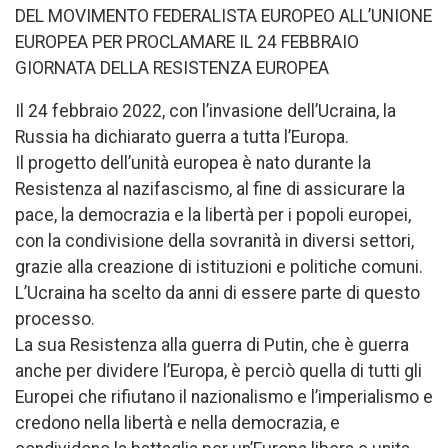
DEL MOVIMENTO FEDERALISTA EUROPEO ALL’UNIONE
EUROPEA PER PROCLAMARE IL 24 FEBBRAIO
GIORNATA DELLA RESISTENZA EUROPEA
Il 24 febbraio 2022, con l’invasione dell’Ucraina, la
Russia ha dichiarato guerra a tutta l’Europa.
Il progetto dell’unità europea è nato durante la
Resistenza al nazifascismo, al fine di assicurare la
pace, la democrazia e la libertà per i popoli europei,
con la condivisione della sovranità in diversi settori,
grazie alla creazione di istituzioni e politiche comuni.
L’Ucraina ha scelto da anni di essere parte di questo
processo.
La sua Resistenza alla guerra di Putin, che è guerra
anche per dividere l’Europa, è perciò quella di tutti gli
Europei che rifiutano il nazionalismo e l’imperialismo e
credono nella libertà e nella democrazia, e