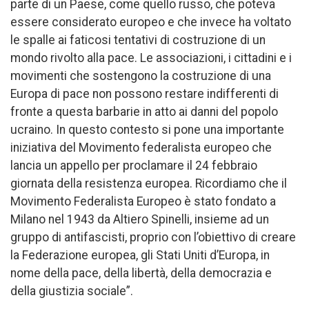
parte di un Paese, come quello russo, che poteva
essere considerato europeo e che invece ha voltato
le spalle ai faticosi tentativi di costruzione di un
mondo rivolto alla pace. Le associazioni, i cittadini e i
movimenti che sostengono la costruzione di una
Europa di pace non possono restare indifferenti di
fronte a questa barbarie in atto ai danni del popolo
ucraino. In questo contesto si pone una importante
iniziativa del Movimento federalista europeo che
lancia un appello per proclamare il 24 febbraio
giornata della resistenza europea. Ricordiamo che il
Movimento Federalista Europeo è stato fondato a
Milano nel 1943 da Altiero Spinelli, insieme ad un
gruppo di antifascisti, proprio con l’obiettivo di creare
la Federazione europea, gli Stati Uniti d’Europa, in
nome della pace, della libertà, della democrazia e
della giustizia sociale”.