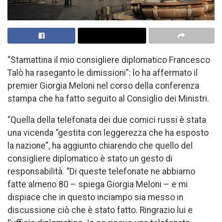
“Stamattina il mio consigliere diplomatico Francesco
Talò ha raseganto le dimissioni”: lo ha affermato il
premier Giorgia Meloni nel corso della conferenza
stampa che ha fatto seguito al Consiglio dei Ministri.
“Quella della telefonata dei due comici russi è stata
una vicenda “gestita con leggerezza che ha esposto
la nazione”, ha aggiunto chiarendo che quello del
consigliere diplomatico è stato un gesto di
responsabilità. “Di queste telefonate ne abbiamo
fatte almeno 80 – spiega Giorgia Meloni – e mi
dispiace che in questo inciampo sia messo in
discussione ciò che è stato fatto. Ringrazio lui e