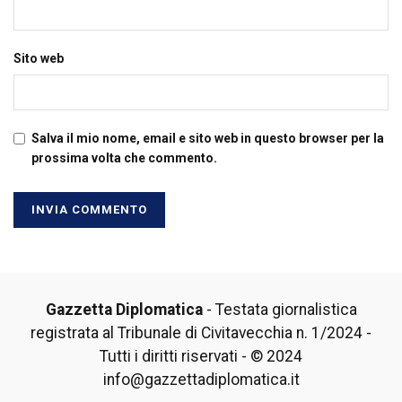
Sito web
Salva il mio nome, email e sito web in questo browser per la
prossima volta che commento.
Gazzetta Diplomatica
- Testata giornalistica
registrata al Tribunale di Civitavecchia n. 1/2024 -
Tutti i diritti riservati - © 2024
info@gazzettadiplomatica.it