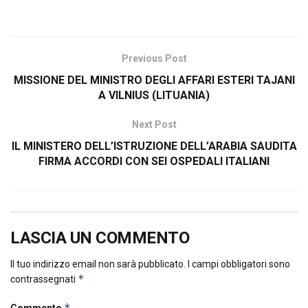
Previous Post
MISSIONE DEL MINISTRO DEGLI AFFARI ESTERI TAJANI
A VILNIUS (LITUANIA)
Next Post
IL MINISTERO DELL’ISTRUZIONE DELL’ARABIA SAUDITA
FIRMA ACCORDI CON SEI OSPEDALI ITALIANI
LASCIA UN COMMENTO
Il tuo indirizzo email non sarà pubblicato.
I campi obbligatori sono
*
contrassegnati
*