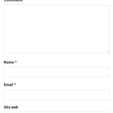
Commento
*
Nome
*
Email
Sito web