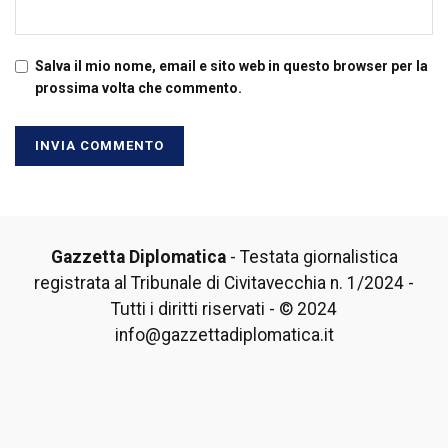
Salva il mio nome, email e sito web in questo browser per la
prossima volta che commento.
Gazzetta Diplomatica
- Testata giornalistica
registrata al Tribunale di Civitavecchia n. 1/2024 -
Tutti i diritti riservati - © 2024
info@gazzettadiplomatica.it