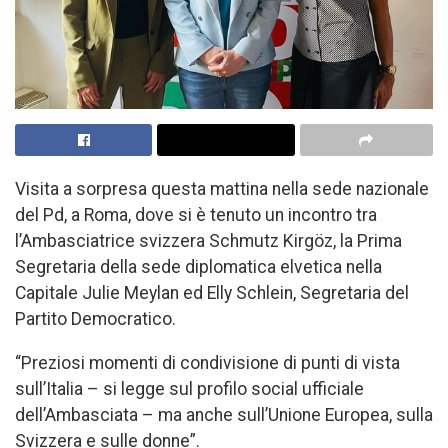
Visita a sorpresa questa mattina nella sede nazionale
del Pd, a Roma, dove si è tenuto un incontro tra
l’Ambasciatrice svizzera Schmutz Kirgöz, la Prima
Segretaria della sede diplomatica elvetica nella
Capitale Julie Meylan ed Elly Schlein, Segretaria del
Partito Democratico.
“Preziosi momenti di condivisione di punti di vista
sull’Italia – si legge sul profilo social ufficiale
dell’Ambasciata – ma anche sull’Unione Europea, sulla
Svizzera e sulle donne”.