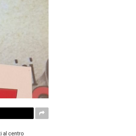
i al centro