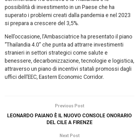
possibilità di investimento in un Paese che ha
superato i problemi creati dalla pandemia e nel 2023
si prepara a crescere del 3,5%.
Nell’occasione, l’Ambasciatrice ha presentato il piano
“Thailandia 4.0” che punta ad attrarre investimenti
stranieri in settori strategici come salute e
benessere, decarbonizzazione, tecnologie e logistica,
attraverso un piano di incentivi statali promossi dagli
uffici dell’EEC, Eastern Economic Corridor.
Previous Post
LEONARDO PAIANO È IL NUOVO CONSOLE ONORARIO
DEL CILE A FIRENZE
Next Post