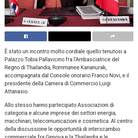
È stato un incontro molto cordiale quello tenutosi a
Palazzo Tobia Pallavicino fra l’Ambasciatrice del
Regno di Thailandia, Rommanee Kananurak,
accompagnata dal Console onorario Franco Novi, e il
presidente della Camera di Commercio Luigi
Attanasio.
Allo stesso hanno partecipato Associazioni di
categoria e alcune imprese dei settori energia,
macchinari, telecomunicazioni e cosmetica. Al centro
della discussione le opportunità di interscambio
commerciale fra Genova e la Thailandia e le