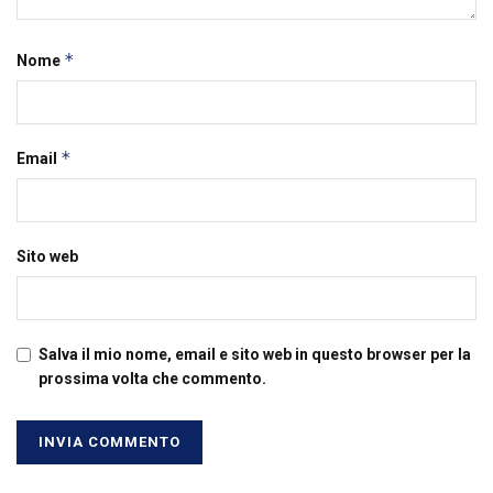
*
Nome
*
Email
Sito web
Salva il mio nome, email e sito web in questo browser per la
prossima volta che commento.