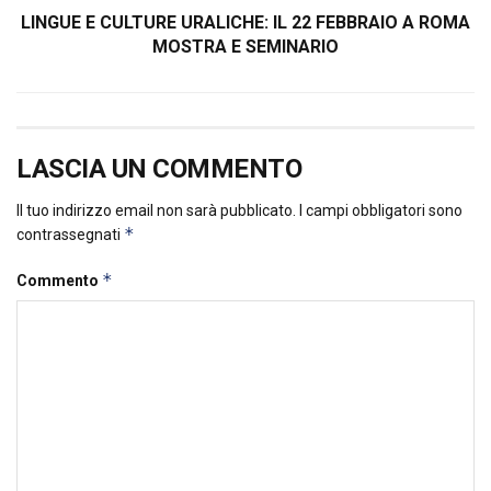
LINGUE E CULTURE URALICHE: IL 22 FEBBRAIO A ROMA
MOSTRA E SEMINARIO
LASCIA UN COMMENTO
Il tuo indirizzo email non sarà pubblicato.
I campi obbligatori sono
*
contrassegnati
*
Commento