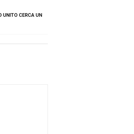
O UNITO CERCA UN