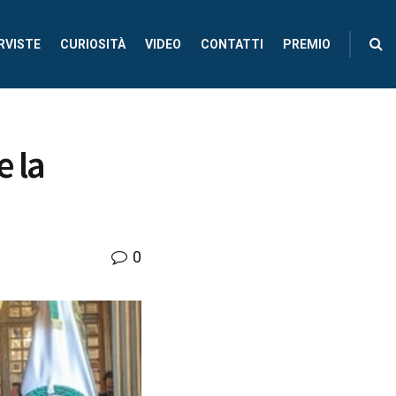
RVISTE
CURIOSITÀ
VIDEO
CONTATTI
PREMIO
e la
0