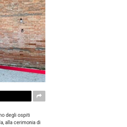
no degli ospiti
a, alla cerimonia di