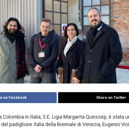
e on Facebook
Share on Twitter
 Colombia in Italia, S.E. Ligia Margarita Quessep, è stata u
 del padiglione Italia della Biennale di Venezia, Eugenio Viol