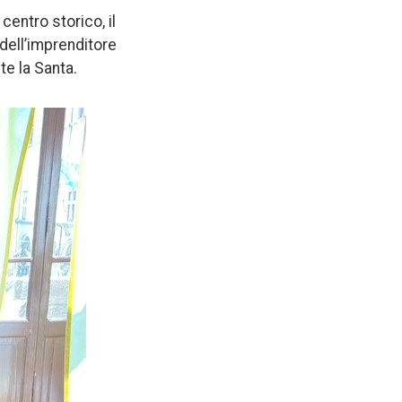
centro storico, il
 dell’imprenditore
te la Santa.