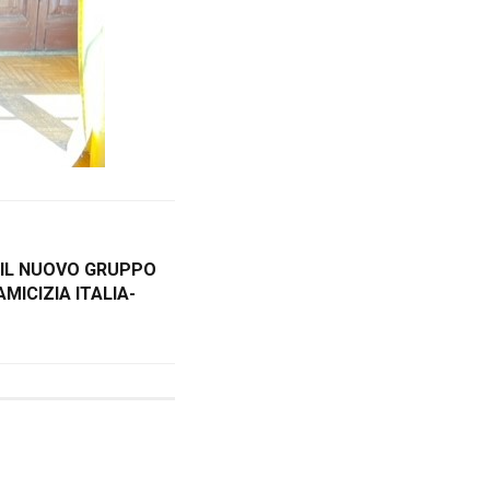
 IL NUOVO GRUPPO
MICIZIA ITALIA-