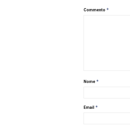
*
Commento
*
Nome
*
Email