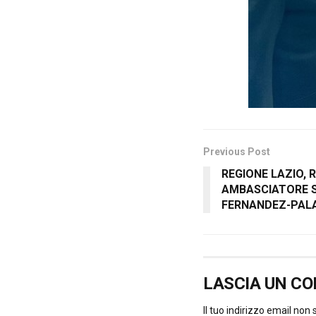
Previous Post
REGIONE LAZIO,
AMBASCIATORE S
FERNANDEZ-PAL
LASCIA UN C
Il tuo indirizzo email non