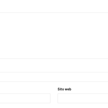
Sito web