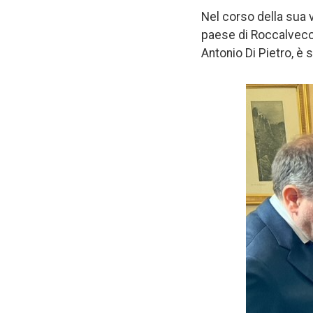
Nel corso della sua v
paese di Roccalvecce 
Antonio Di Pietro, è 