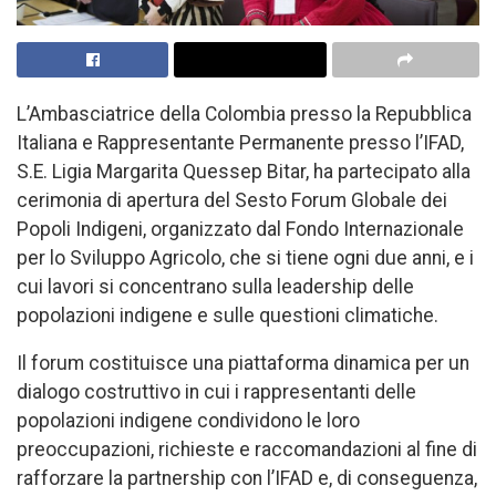
L’Ambasciatrice della Colombia presso la Repubblica
Italiana e Rappresentante Permanente presso l’IFAD,
S.E. Ligia Margarita Quessep Bitar, ha partecipato alla
cerimonia di apertura del Sesto Forum Globale dei
Popoli Indigeni, organizzato dal Fondo Internazionale
per lo Sviluppo Agricolo, che si tiene ogni due anni, e i
cui lavori si concentrano sulla leadership delle
popolazioni indigene e sulle questioni climatiche.
Il forum costituisce una piattaforma dinamica per un
dialogo costruttivo in cui i rappresentanti delle
popolazioni indigene condividono le loro
preoccupazioni, richieste e raccomandazioni al fine di
rafforzare la partnership con l’IFAD e, di conseguenza,