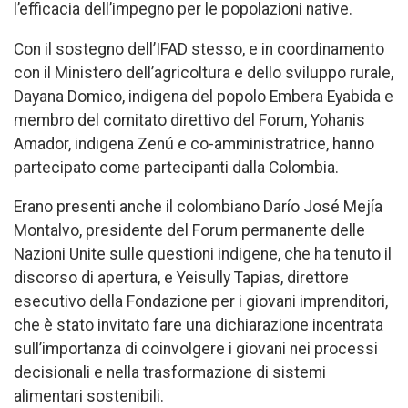
l’efficacia dell’impegno per le popolazioni native.
Con il sostegno dell’IFAD stesso, e in coordinamento
con il Ministero dell’agricoltura e dello sviluppo rurale,
Dayana Domico, indigena del popolo Embera Eyabida e
membro del comitato direttivo del Forum, Yohanis
Amador, indigena Zenú e co-amministratrice, hanno
partecipato come partecipanti dalla Colombia.
Erano presenti anche il colombiano Darío José Mejía
Montalvo, presidente del Forum permanente delle
Nazioni Unite sulle questioni indigene, che ha tenuto il
discorso di apertura, e Yeisully Tapias, direttore
esecutivo della Fondazione per i giovani imprenditori,
che è stato invitato fare una dichiarazione incentrata
sull’importanza di coinvolgere i giovani nei processi
decisionali e nella trasformazione di sistemi
alimentari sostenibili.