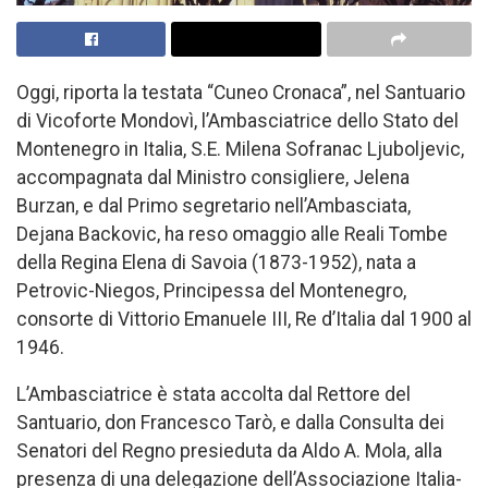
Oggi, riporta la testata “Cuneo Cronaca”, nel Santuario
di Vicoforte Mondovì, l’Ambasciatrice dello Stato del
Montenegro in Italia, S.E. Milena Sofranac Ljuboljevic,
accompagnata dal Ministro consigliere, Jelena
Burzan, e dal Primo segretario nell’Ambasciata,
Dejana Backovic, ha reso omaggio alle Reali Tombe
della Regina Elena di Savoia (1873-1952), nata a
Petrovic-Niegos, Principessa del Montenegro,
consorte di Vittorio Emanuele III, Re d’Italia dal 1900 al
1946.
L’Ambasciatrice è stata accolta dal Rettore del
Santuario, don Francesco Tarò, e dalla Consulta dei
Senatori del Regno presieduta da Aldo A. Mola, alla
presenza di una delegazione dell’Associazione Italia-