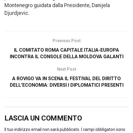
Montenegro guidata dalla Presidente, Danijela
Djurdjevic.
Previous Post
IL COMITATO ROMA CAPITALE ITALIA-EUROPA
INCONTRA IL CONSOLE DELLA MOLDOVA GALANTI
Next Post
A ROVIGO VA IN SCENA IL FESTIVAL DEL DIRITTO
DELL’ECONOMIA: DIVERSI I DIPLOMATICI PRESENTI
LASCIA UN COMMENTO
Il tuo indirizzo email non sarà pubblicato.
I campi obbligatori sono