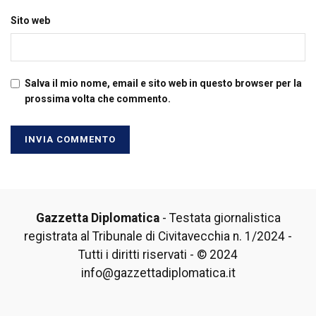
Sito web
Salva il mio nome, email e sito web in questo browser per la
prossima volta che commento.
Gazzetta Diplomatica
- Testata giornalistica
registrata al Tribunale di Civitavecchia n. 1/2024 -
Tutti i diritti riservati - © 2024
info@gazzettadiplomatica.it