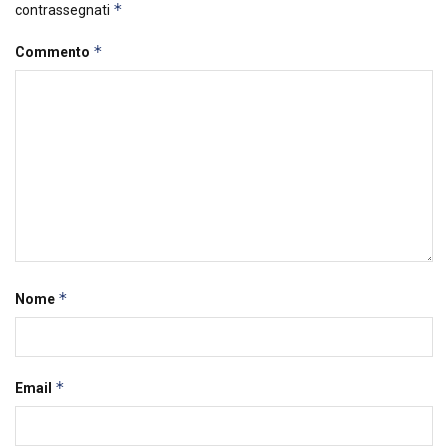
*
contrassegnati
*
Commento
*
Nome
*
Email