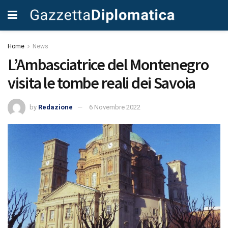
Home
News
L’Ambasciatrice del Montenegro
visita le tombe reali dei Savoia
by
Redazione
6 Novembre 2022