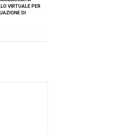
LLO VIRTUALE PER
UAZIONE DI