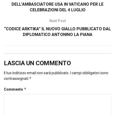
DELL’AMBASCIATORE USA IN VATICANO PER LE
CELEBRAZIONI DEL 4 LUGLIO
Next Post
“CODICE ARKTIKA” IL NUOVO GIALLO PUBBLICATO DAL
DIPLOMATICO ANTONINO LA PIANA
LASCIA UN COMMENTO
Il tuo indirizzo email non sarà pubblicato.
I campi obbligatori sono
*
contrassegnati
*
Commento