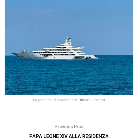
Lo yacht dell’Ambasciatore Tilman J. Fertitta
Previous Post
PAPA LEONE XIV ALLA RESIDENZA