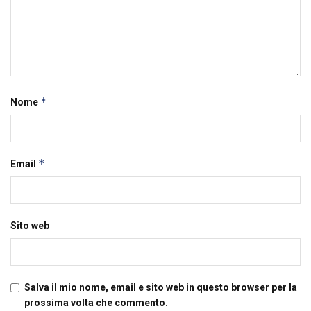
*
Nome
*
Email
Sito web
Salva il mio nome, email e sito web in questo browser per la
prossima volta che commento.