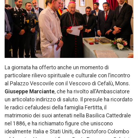
La giornata ha offerto anche un momento di
particolare rilievo spirituale e culturale con l’incontro
al Palazzo Vescovile con il Vescovo di Cefalù, Mons.
Giuseppe Marciante
, che ha rivolto all’Ambasciatore
un articolato indirizzo di saluto. Il presule ha ricordato
le radici cefaludesi della famiglia Fertitta, il
matrimonio dei suoi antenati nella Basilica Cattedrale
nel 1886, e ha richiamato figure che uniscono
idealmente Italia e Stati Uniti, da Cristoforo Colombo