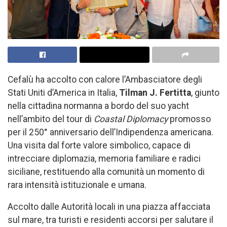
Cefalù ha accolto con calore l’Ambasciatore degli
Stati Uniti d’America in Italia,
Tilman J. Fertitta
, giunto
nella cittadina normanna a bordo del suo yacht
nell’ambito del tour di
Coastal Diplomacy
promosso
per il 250° anniversario dell’Indipendenza americana.
Una visita dal forte valore simbolico, capace di
intrecciare diplomazia, memoria familiare e radici
siciliane, restituendo alla comunità un momento di
rara intensità istituzionale e umana.
Accolto dalle Autorità locali in una piazza affacciata
sul mare, tra turisti e residenti accorsi per salutare il