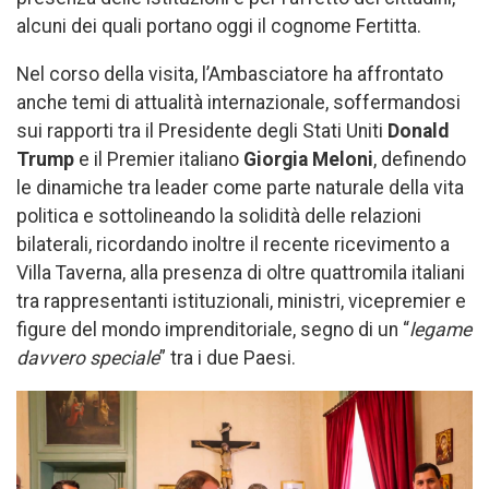
alcuni dei quali portano oggi il cognome Fertitta.
Nel corso della visita, l’Ambasciatore ha affrontato
anche temi di attualità internazionale, soffermandosi
sui rapporti tra il Presidente degli Stati Uniti
Donald
Trump
e il Premier italiano
Giorgia Meloni
, definendo
le dinamiche tra leader come parte naturale della vita
politica e sottolineando la solidità delle relazioni
bilaterali, ricordando inoltre il recente ricevimento a
Villa Taverna, alla presenza di oltre quattromila italiani
tra rappresentanti istituzionali, ministri, vicepremier e
figure del mondo imprenditoriale, segno di un “
legame
davvero speciale
” tra i due Paesi.