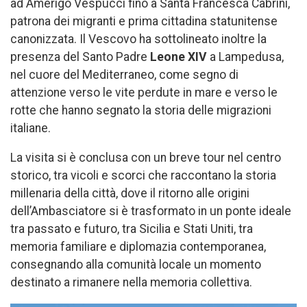
ad Amerigo Vespucci fino a Santa Francesca Cabrini,
patrona dei migranti e prima cittadina statunitense
canonizzata. Il Vescovo ha sottolineato inoltre la
presenza del Santo Padre
Leone XIV
a Lampedusa,
nel cuore del Mediterraneo, come segno di
attenzione verso le vite perdute in mare e verso le
rotte che hanno segnato la storia delle migrazioni
italiane.
La visita si è conclusa con un breve tour nel centro
storico, tra vicoli e scorci che raccontano la storia
millenaria della città, dove il ritorno alle origini
dell’Ambasciatore si è trasformato in un ponte ideale
tra passato e futuro, tra Sicilia e Stati Uniti, tra
memoria familiare e diplomazia contemporanea,
consegnando alla comunità locale un momento
destinato a rimanere nella memoria collettiva.