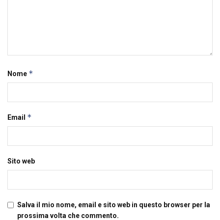
*
Nome
*
Email
Sito web
Salva il mio nome, email e sito web in questo browser per la
prossima volta che commento.