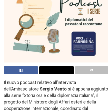
Il nuovo podcast relativo all’intervista
dell’Ambasciatore
Sergio Vento
si è appena aggiunto
alla serie “Storia orale della diplomazia italiana”, il
progetto del Ministero degli Affari esteri e della
cooperazione internazionale, coordinato dal