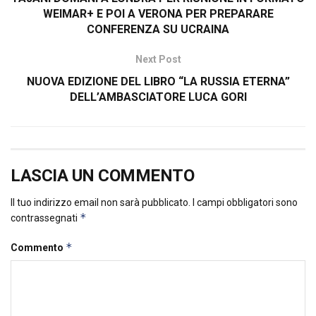
WEIMAR+ E POI A VERONA PER PREPARARE
CONFERENZA SU UCRAINA
Next Post
NUOVA EDIZIONE DEL LIBRO “LA RUSSIA ETERNA”
DELL’AMBASCIATORE LUCA GORI
LASCIA UN COMMENTO
Il tuo indirizzo email non sarà pubblicato.
I campi obbligatori sono
*
contrassegnati
*
Commento