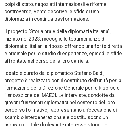
colpi di stato, negoziati internazionali e riforme
controverse, Vento descrive le sfide di una
diplomazia in continua trasformazione.
Il progetto “Storia orale della diplomazia italiana”,
iniziato nel 2023, raccoglie le testimonianze di
diplomatici italiani a riposo, offrendo una fonte diretta
e originale per lo studio di esperienze, episodi e sfide
affrontate nel corso della loro carriera.
Ideato e curato dal diplomatico Stefano Baldi, il
progetto è realizzato con il contributo dell’Unità per la
formazione della Direzione Generale per le Risorse e
l’Innovazione del MAECI. Le interviste, condotte da
giovani funzionari diplomatici nel contesto del loro
percorso formativo, rappresentano un’occasione di
scambio intergenerazionale e costituiscono un
archivio digitale di rilevante interesse storico e