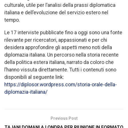
culturale, utile per l’analisi della prassi diplomatica
italiana e dell’evoluzione del servizio estero nel
tempo.
Le 17 interviste pubblicate fino a oggi sono una fonte
rilevante per ricercatori, appassionati e per chi
desidera approfondire gli aspetti meno noti della
diplomazia italiana. Un percorso nella storia recente
della politica estera italiana, narrato da coloro che
l’hanno vissuta direttamente. Tutti i contenuti sono
disponibili al seguente link:
https://diplosor.wordpress.com/storia-orale-della-
diplomazia-italiana/
Previous Post
TAJANI DOMANI A LONDRA PER RIUNIONE IN FORMATO