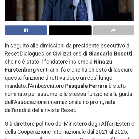
In seguito alle dimissioni da presidente esecutivo di
Reset Dialogues on Civilizations di
Giancarlo Bosetti
,
che ne è stato il fondatore insieme a
Nina zu
Fürstenberg
venti anni fa e che ha chiesto di lasciare
questa funzione direttiva dopo un così lungo
mandato, l’Ambasciatore
Pasquale Ferrara
è stato
nominato per assumere la stessa funzione alla guida
dell’Associazione internazionale no profit, nata
dall’eredità della rivista Reset.
Già direttore politico del Ministero degli Affari Esteri e
della Cooperazione Internazionale dal 2021 al 2025,