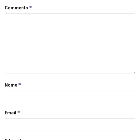
*
Commento
*
Nome
*
Email