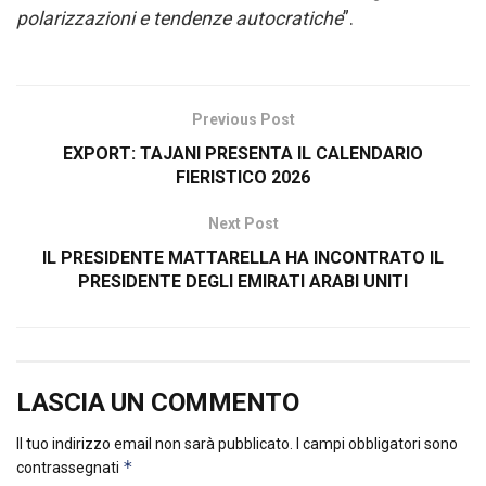
polarizzazioni e tendenze autocratiche
”.
Previous Post
EXPORT: TAJANI PRESENTA IL CALENDARIO
FIERISTICO 2026
Next Post
IL PRESIDENTE MATTARELLA HA INCONTRATO IL
PRESIDENTE DEGLI EMIRATI ARABI UNITI
LASCIA UN COMMENTO
Il tuo indirizzo email non sarà pubblicato.
I campi obbligatori sono
*
contrassegnati