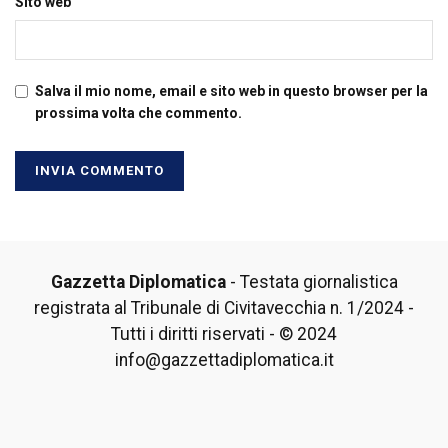
Sito web
Salva il mio nome, email e sito web in questo browser per la
prossima volta che commento.
Gazzetta Diplomatica
- Testata giornalistica
registrata al Tribunale di Civitavecchia n. 1/2024 -
Tutti i diritti riservati - © 2024
info@gazzettadiplomatica.it