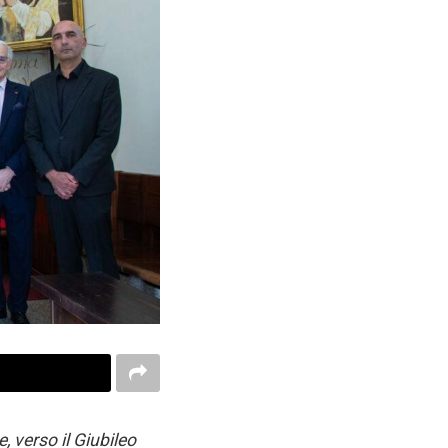
 verso il Giubileo