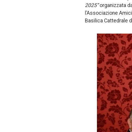
2025”
organizzata da
l’Associazione Amici
Basilica Cattedrale d