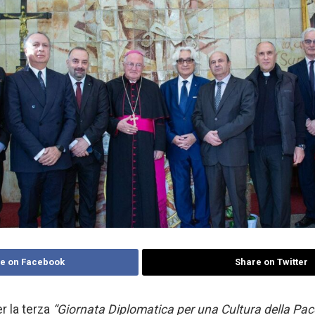
e on Facebook
Share on Twitter
 la terza
“Giornata Diplomatica per una Cultura della Pace,