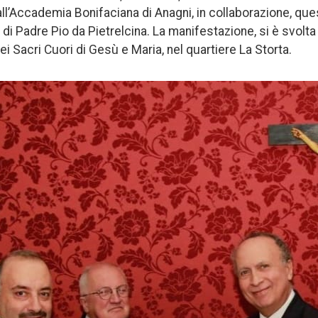
ll’Accademia Bonifaciana di Anagni, in collaborazione, ques
 di Padre Pio da Pietrelcina. La manifestazione, si è svolt
ei Sacri Cuori di Gesù e Maria, nel quartiere La Storta.