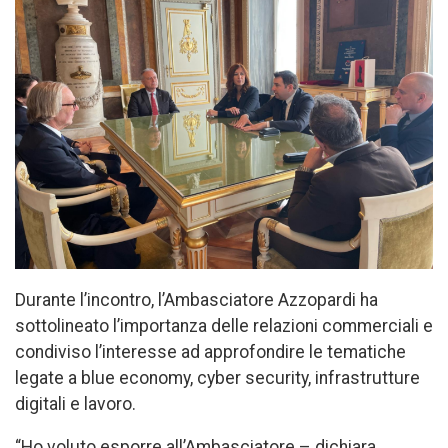
Durante l’incontro, l’Ambasciatore Azzopardi ha
sottolineato l’importanza delle relazioni commerciali e
condiviso l’interesse ad approfondire le tematiche
legate a blue economy, cyber security, infrastrutture
digitali e lavoro.
“Ho voluto esporre all’Ambasciatore – dichiara