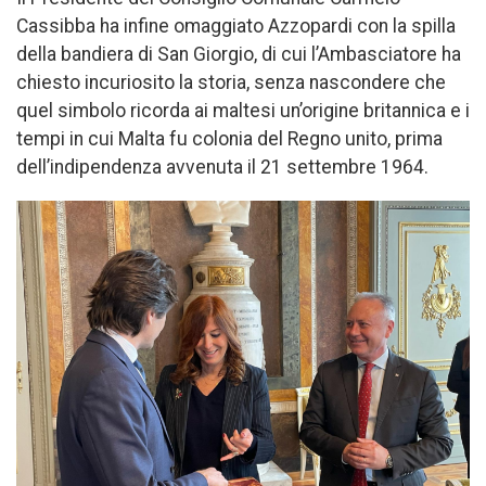
Cassibba ha infine omaggiato Azzopardi con la spilla
della bandiera di San Giorgio, di cui l’Ambasciatore ha
chiesto incuriosito la storia, senza nascondere che
quel simbolo ricorda ai maltesi un’origine britannica e i
tempi in cui Malta fu colonia del Regno unito, prima
dell’indipendenza avvenuta il 21 settembre 1964.