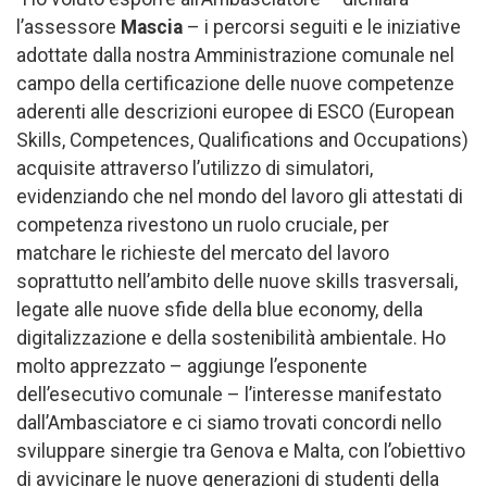
l’assessore
Mascia
– i percorsi seguiti e le iniziative
adottate dalla nostra Amministrazione comunale nel
campo della certificazione delle nuove competenze
aderenti alle descrizioni europee di ESCO (European
Skills, Competences, Qualifications and Occupations)
acquisite attraverso l’utilizzo di simulatori,
evidenziando che nel mondo del lavoro gli attestati di
competenza rivestono un ruolo cruciale, per
matchare le richieste del mercato del lavoro
soprattutto nell’ambito delle nuove skills trasversali,
legate alle nuove sfide della blue economy, della
digitalizzazione e della sostenibilità ambientale. Ho
molto apprezzato – aggiunge l’esponente
dell’esecutivo comunale – l’interesse manifestato
dall’Ambasciatore e ci siamo trovati concordi nello
sviluppare sinergie tra Genova e Malta, con l’obiettivo
di avvicinare le nuove generazioni di studenti della