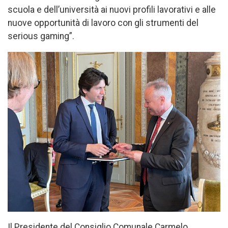
scuola e dell’università ai nuovi profili lavorativi e alle
nuove opportunità di lavoro con gli strumenti del
serious gaming”.
Il Presidente del Consiglio Comunale Carmelo