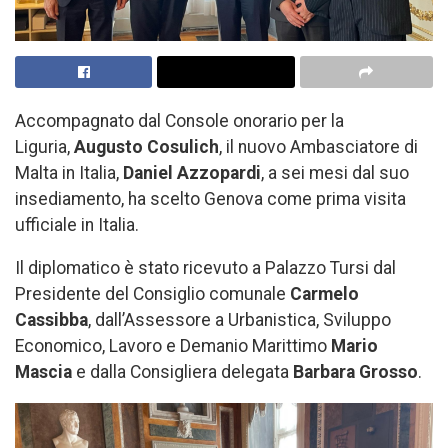
Accompagnato dal Console onorario per la
Liguria,
Augusto Cosulich
, il nuovo Ambasciatore di
Malta in Italia,
Daniel Azzopardi
, a sei mesi dal suo
insediamento, ha scelto Genova come prima visita
ufficiale in Italia.
Il diplomatico è stato ricevuto a Palazzo Tursi dal
Presidente del Consiglio comunale
Carmelo
Cassibba
, dall’Assessore a Urbanistica, Sviluppo
Economico, Lavoro e Demanio Marittimo
Mario
Mascia
e dalla Consigliera delegata
Barbara Grosso
.