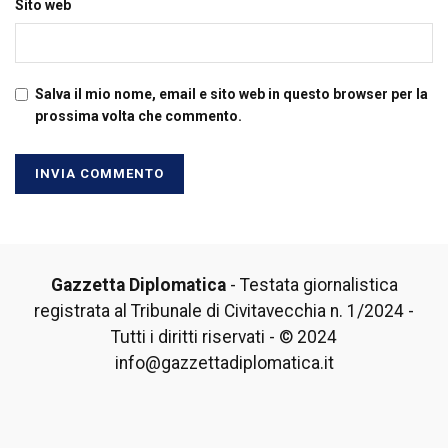
Sito web
Salva il mio nome, email e sito web in questo browser per la
prossima volta che commento.
Gazzetta Diplomatica
- Testata giornalistica
registrata al Tribunale di Civitavecchia n. 1/2024 -
Tutti i diritti riservati - © 2024
info@gazzettadiplomatica.it