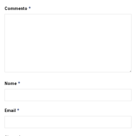
*
Commento
*
Nome
*
Email