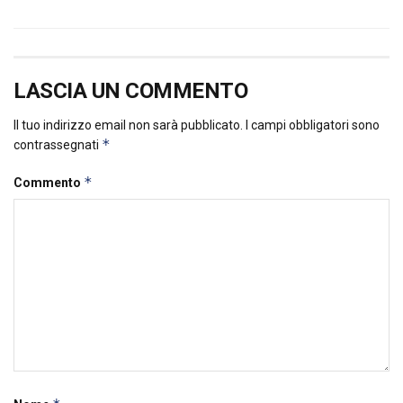
LASCIA UN COMMENTO
Il tuo indirizzo email non sarà pubblicato.
I campi obbligatori sono
*
contrassegnati
*
Commento