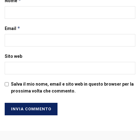
*
Nome
*
Email
Sito web
Salva il mio nome, email e sito web in questo browser per la
prossima volta che commento.