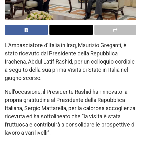
L’Ambasciatore d’Italia in Iraq, Maurizio Greganti, è
stato ricevuto dal Presidente della Repubblica
Irachena, Abdul Latif Rashid, per un colloquio cordiale
a seguito della sua prima Visita di Stato in Italia nel
giugno scorso.
Nell’occasione, il Presidente Rashid ha rinnovato la
propria gratitudine al Presidente della Repubblica
Italiana, Sergio Mattarella, per la calorosa accoglienza
ricevuta ed ha sottolineato che “la visita è stata
fruttuosa e contribuirà a consolidare le prospettive di
lavoro a vari livelli”.