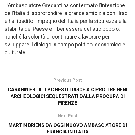
L’Ambasciatore Greganti ha confermato l’intenzione
dell’Italia di approfondire la grande amicizia con l’Iraq
e ha ribadito l’impegno dell’Italia per la sicurezza e la
stabilità del Paese e il benessere del suo popolo,
nonché la volontà di continuare a lavorare per
sviluppare il dialogo in campo politico, economico e
culturale.
Previous Post
CARABINIERI: IL TPC RESTITUISCE A CIPRO TRE BENI
ARCHEOLOGICI SEQUESTRATI DALLA PROCURA DI
FIRENZE
Next Post
MARTIN BRIENS DA OGGI NUOVO AMBASCIATORE DI
FRANCIA IN ITALIA