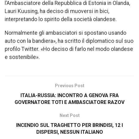
l’Ambasciatore della Repubblica di Estonia in Olanda,
Lauri Kuusing, ha deciso di muoversi in bici,
interpretando lo spirito della società olandese.
Normalmente gli ambasciatori si spostano usando
auto con la bandiera», ha scritto il diplomatico sul suo
profilo Twitter. «Ho deciso di farlo nel modo olandese
e sostenibile».
Previous Post
ITALIA-RUSSIA: INCONTRO A GENOVA FRA
GOVERNATORE TOTI E AMBASCIATORE RAZOV
Next Post
INCENDIO SUL TRAGHETTO PER BRINDISI, 12 I
DISPERSI, NESSUN ITALIANO