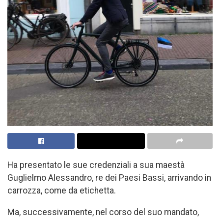
Ha presentato le sue credenziali a sua maestà
Guglielmo Alessandro, re dei Paesi Bassi, arrivando in
carrozza, come da etichetta.
Ma, successivamente, nel corso del suo mandato,