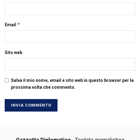
*
Email
Sito web
Salva il mio nome, email e sito web in questo browser per la
prossima volta che commento.