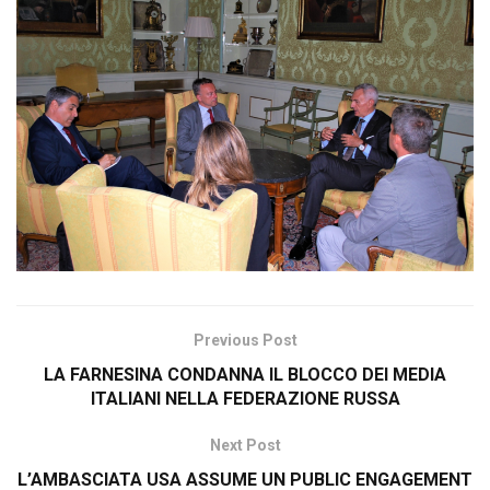
Previous Post
LA FARNESINA CONDANNA IL BLOCCO DEI MEDIA
ITALIANI NELLA FEDERAZIONE RUSSA
Next Post
L’AMBASCIATA USA ASSUME UN PUBLIC ENGAGEMENT