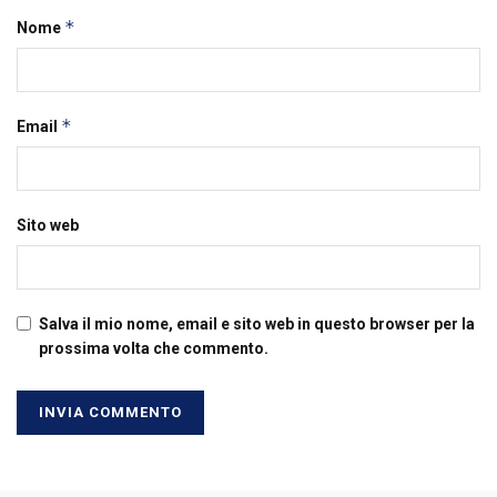
*
Nome
*
Email
Sito web
Salva il mio nome, email e sito web in questo browser per la
prossima volta che commento.