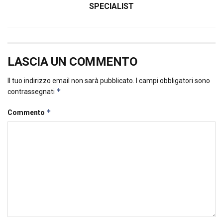
SPECIALIST
LASCIA UN COMMENTO
Il tuo indirizzo email non sarà pubblicato.
I campi obbligatori sono
*
contrassegnati
*
Commento