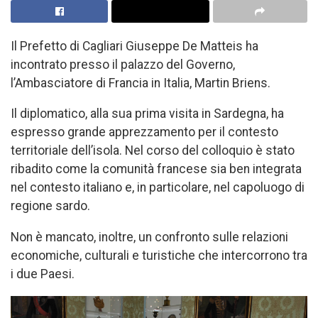
Il Prefetto di Cagliari Giuseppe De Matteis ha
incontrato presso il palazzo del Governo,
l’Ambasciatore di Francia in Italia, Martin Briens.
Il diplomatico, alla sua prima visita in Sardegna, ha
espresso grande apprezzamento per il contesto
territoriale dell’isola. Nel corso del colloquio è stato
ribadito come la comunità francese sia ben integrata
nel contesto italiano e, in particolare, nel capoluogo di
regione sardo.
Non è mancato, inoltre, un confronto sulle relazioni
economiche, culturali e turistiche che intercorrono tra
i due Paesi.