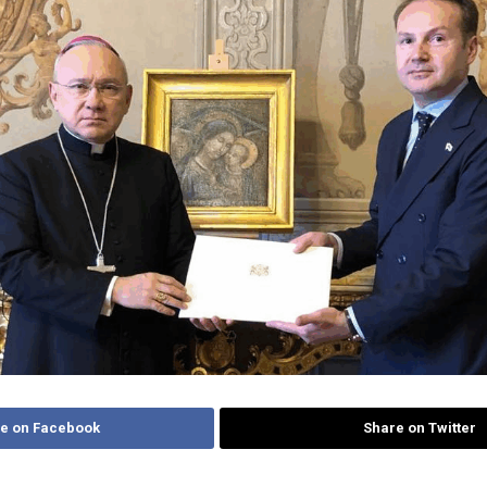
e on Facebook
Share on Twitter