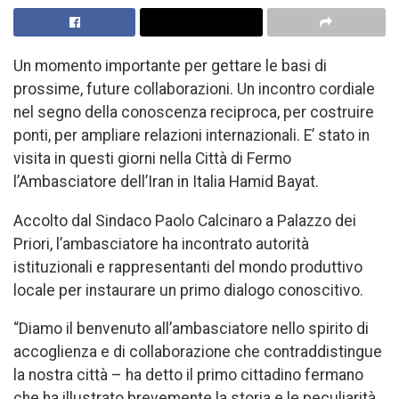
Un momento importante per gettare le basi di
prossime, future collaborazioni. Un incontro cordiale
nel segno della conoscenza reciproca, per costruire
ponti, per ampliare relazioni internazionali. E’ stato in
visita in questi giorni nella Città di Fermo
l’Ambasciatore dell’Iran in Italia Hamid Bayat.
Accolto dal Sindaco Paolo Calcinaro a Palazzo dei
Priori, l’ambasciatore ha incontrato autorità
istituzionali e rappresentanti del mondo produttivo
locale per instaurare un primo dialogo conoscitivo.
“Diamo il benvenuto all’ambasciatore nello spirito di
accoglienza e di collaborazione che contraddistingue
la nostra città – ha detto il primo cittadino fermano
che ha illustrato brevemente la storia e le peculiarità