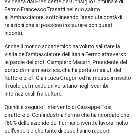
evidenza dal Presidente del Consiglio Comunale di
Fermo Francesco Trasatti nel suo saluto
all’Ambasciatore, sottolineando l’assoluta bontà di
relazioni che si possono instaurare con questi
incontri.
Anche il mondo accademico ha voluto salutare la
visita dell’ambasciatore dell’Iran a Fermo attraverso
le parole del prof. Giampiero Macarri, Presidente del
corso di infermieristica, che ha portato i saluti del
Rettore prof. Gian Luca Gregori ed ha messo in risalto
il ruolo del mondo universitario negli scambi
internazionali fra culture.
Quindi è seguito l’intervento di Giuseppe Tosi,
direttore di Confindustria Fermo che ha ricordato che
l’80% delle aziende del Fermano iscritte lavora molto
sull’export e che tante di esse hanno rapporti