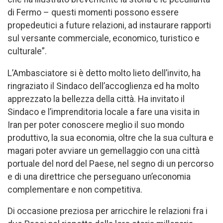
di Fermo – questi momenti possono essere
propedeutici a future relazioni, ad instaurare rapporti
sul versante commerciale, economico, turistico e
culturale”.
L’Ambasciatore si è detto molto lieto dell’invito, ha
ringraziato il Sindaco dell’accoglienza ed ha molto
apprezzato la bellezza della città. Ha invitato il
Sindaco e l’imprenditoria locale a fare una visita in
Iran per poter conoscere meglio il suo mondo
produttivo, la sua economia, oltre che la sua cultura e
magari poter avviare un gemellaggio con una città
portuale del nord del Paese, nel segno di un percorso
e di una direttrice che perseguano un’economia
complementare e non competitiva.
Di occasione preziosa per arricchire le relazioni fra i