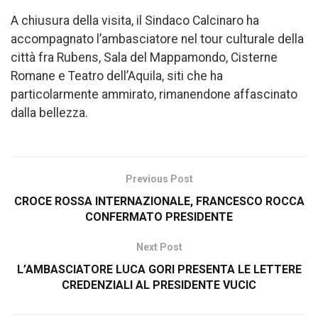
A chiusura della visita, il Sindaco Calcinaro ha
accompagnato l’ambasciatore nel tour culturale della
città fra Rubens, Sala del Mappamondo, Cisterne
Romane e Teatro dell’Aquila, siti che ha
particolarmente ammirato, rimanendone affascinato
dalla bellezza.
Previous Post
CROCE ROSSA INTERNAZIONALE, FRANCESCO ROCCA
CONFERMATO PRESIDENTE
Next Post
L’AMBASCIATORE LUCA GORI PRESENTA LE LETTERE
CREDENZIALI AL PRESIDENTE VUCIC