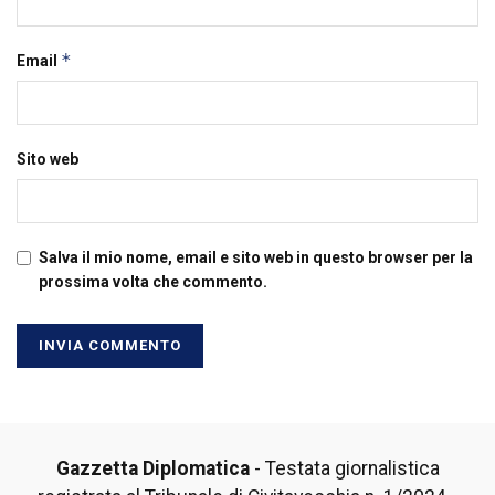
*
Email
Sito web
Salva il mio nome, email e sito web in questo browser per la
prossima volta che commento.
Gazzetta Diplomatica
- Testata giornalistica