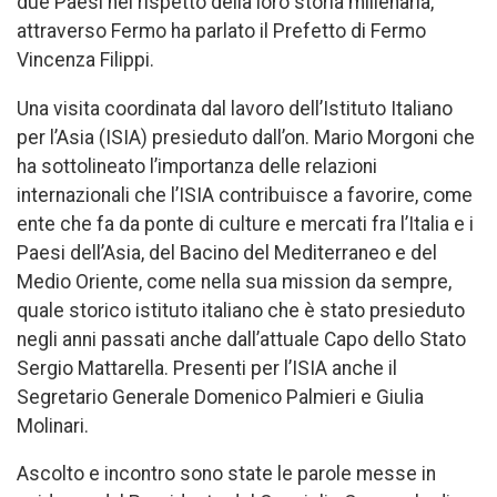
due Paesi nel rispetto della loro storia millenaria,
attraverso Fermo ha parlato il Prefetto di Fermo
Vincenza Filippi.
Una visita coordinata dal lavoro dell’Istituto Italiano
per l’Asia (ISIA) presieduto dall’on. Mario Morgoni che
ha sottolineato l’importanza delle relazioni
internazionali che l’ISIA contribuisce a favorire, come
ente che fa da ponte di culture e mercati fra l’Italia e i
Paesi dell’Asia, del Bacino del Mediterraneo e del
Medio Oriente, come nella sua mission da sempre,
quale storico istituto italiano che è stato presieduto
negli anni passati anche dall’attuale Capo dello Stato
Sergio Mattarella. Presenti per l’ISIA anche il
Segretario Generale Domenico Palmieri e Giulia
Molinari.
Ascolto e incontro sono state le parole messe in