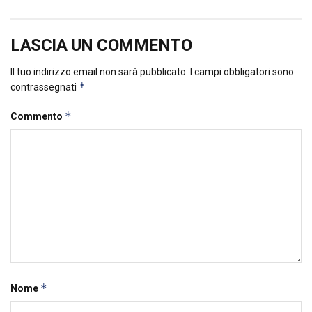
LASCIA UN COMMENTO
Il tuo indirizzo email non sarà pubblicato.
I campi obbligatori sono
*
contrassegnati
*
Commento
*
Nome