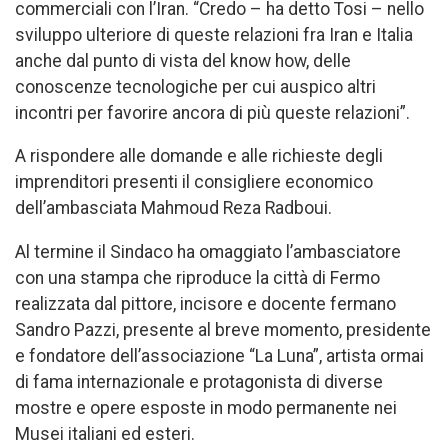
commerciali con l’Iran. “Credo – ha detto Tosi – nello
sviluppo ulteriore di queste relazioni fra Iran e Italia
anche dal punto di vista del know how, delle
conoscenze tecnologiche per cui auspico altri
incontri per favorire ancora di più queste relazioni”.
A rispondere alle domande e alle richieste degli
imprenditori presenti il consigliere economico
dell’ambasciata Mahmoud Reza Radboui.
Al termine il Sindaco ha omaggiato l’ambasciatore
con una stampa che riproduce la città di Fermo
realizzata dal pittore, incisore e docente fermano
Sandro Pazzi, presente al breve momento, presidente
e fondatore dell’associazione “La Luna”, artista ormai
di fama internazionale e protagonista di diverse
mostre e opere esposte in modo permanente nei
Musei italiani ed esteri.