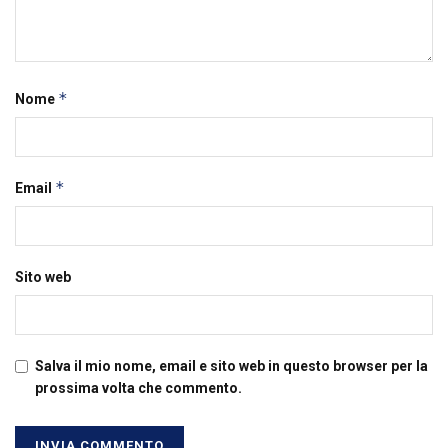
*
Nome
*
Email
Sito web
Salva il mio nome, email e sito web in questo browser per la
prossima volta che commento.