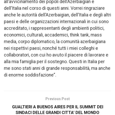
all’avvicinamento dei popoli dell’Azerbaigian e
dell’Italia nel corso di questi anni. Vorrei ringraziare
anche le autorità dell’Azerbaigian, dell’Italia e degli altri
paesi e delle organizzazioni internazionali in cui sono
accreditato, i rappresentanti degli ambienti politici,
economici, culturali, accademici, think tank, mass
media, corpo diplomatico, la comunità azerbaigiana
nei rispettivi paesi, nonché tutti i miei colleghi e
collaboratori, con cui ho avuto il piacere di lavorare e
alla mia famiglia per il sostegno. Questi in Italia per
me sono stati anni di grande responsabilità, ma anche
di enorme soddisfazione”.
Previous Post
GUALTIERI A BUENOS AIRES PER IL SUMMIT DEI
SINDACI DELLE GRANDI CITTA’ DEL MONDO