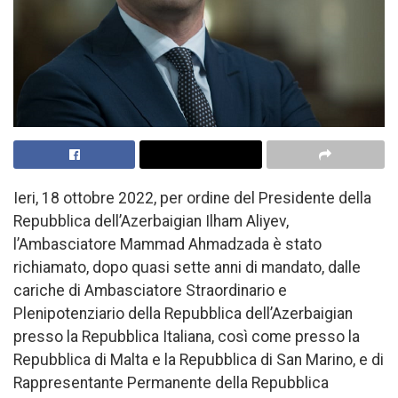
Ieri, 18 ottobre 2022, per ordine del Presidente della
Repubblica dell’Azerbaigian Ilham Aliyev,
l’Ambasciatore Mammad Ahmadzada è stato
richiamato, dopo quasi sette anni di mandato, dalle
cariche di Ambasciatore Straordinario e
Plenipotenziario della Repubblica dell’Azerbaigian
presso la Repubblica Italiana, così come presso la
Repubblica di Malta e la Repubblica di San Marino, e di
Rappresentante Permanente della Repubblica