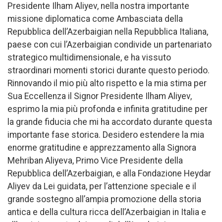
Presidente Ilham Aliyev, nella nostra importante
missione diplomatica come Ambasciata della
Repubblica dell’Azerbaigian nella Repubblica Italiana,
paese con cui l’Azerbaigian condivide un partenariato
strategico multidimensionale, e ha vissuto
straordinari momenti storici durante questo periodo.
Rinnovando il mio più alto rispetto e la mia stima per
Sua Eccellenza il Signor Presidente Ilham Aliyev,
esprimo la mia più profonda e infinita gratitudine per
la grande fiducia che mi ha accordato durante questa
importante fase storica. Desidero estendere la mia
enorme gratitudine e apprezzamento alla Signora
Mehriban Aliyeva, Primo Vice Presidente della
Repubblica dell’Azerbaigian, e alla Fondazione Heydar
Aliyev da Lei guidata, per l’attenzione speciale e il
grande sostegno all’ampia promozione della storia
antica e della cultura ricca dell’Azerbaigian in Italia e