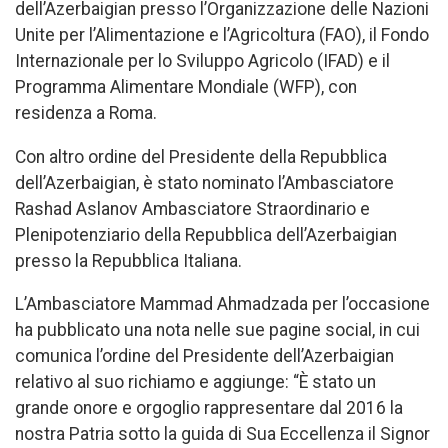
dell’Azerbaigian presso l’Organizzazione delle Nazioni
Unite per l’Alimentazione e l’Agricoltura (FAO), il Fondo
Internazionale per lo Sviluppo Agricolo (IFAD) e il
Programma Alimentare Mondiale (WFP), con
residenza a Roma.
Con altro ordine del Presidente della Repubblica
dell’Azerbaigian, è stato nominato l’Ambasciatore
Rashad Aslanov Ambasciatore Straordinario e
Plenipotenziario della Repubblica dell’Azerbaigian
presso la Repubblica Italiana.
L’Ambasciatore Mammad Ahmadzada per l’occasione
ha pubblicato una nota nelle sue pagine social, in cui
comunica l’ordine del Presidente dell’Azerbaigian
relativo al suo richiamo e aggiunge: “È stato un
grande onore e orgoglio rappresentare dal 2016 la
nostra Patria sotto la guida di Sua Eccellenza il Signor