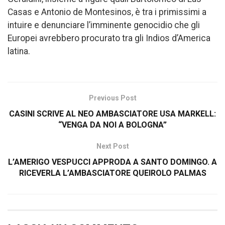
Casas e Antonio de Montesinos, è tra i primissimi a
intuire e denunciare l’imminente genocidio che gli
Europei avrebbero procurato tra gli Indios d’America
latina.
Previous Post
CASINI SCRIVE AL NEO AMBASCIATORE USA MARKELL:
“VENGA DA NOI A BOLOGNA”
Next Post
L’AMERIGO VESPUCCI APPRODA A SANTO DOMINGO. A
RICEVERLA L’AMBASCIATORE QUEIROLO PALMAS