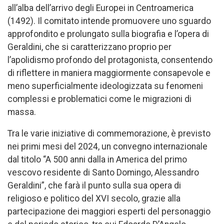
all’alba dell’arrivo degli Europei in Centroamerica
(1492). Il comitato intende promuovere uno sguardo
approfondito e prolungato sulla biografia e l’opera di
Geraldini, che si caratterizzano proprio per
l’apolidismo profondo del protagonista, consentendo
di riflettere in maniera maggiormente consapevole e
meno superficialmente ideologizzata su fenomeni
complessi e problematici come le migrazioni di
massa.
Tra le varie iniziative di commemorazione, è previsto
nei primi mesi del 2024, un convegno internazionale
dal titolo “A 500 anni dalla in America del primo
vescovo residente di Santo Domingo, Alessandro
Geraldini”, che farà il punto sulla sua opera di
religioso e politico del XVI secolo, grazie alla
partecipazione dei maggiori esperti del personaggio