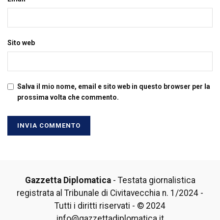
Sito web
Salva il mio nome, email e sito web in questo browser per la
prossima volta che commento.
Gazzetta Diplomatica
- Testata giornalistica
registrata al Tribunale di Civitavecchia n. 1/2024 -
Tutti i diritti riservati - © 2024
info@gazzettadiplomatica.it