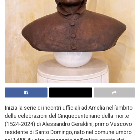
Inizia la serie di incontri ufficiali ad Amelia nell’ambito
delle celebrazioni del Cinquecentenario della morte
(1524-2024) di Alessandro Geraldini, primo Vescovo
residente di Santo Domingo, nato nel comune umbro