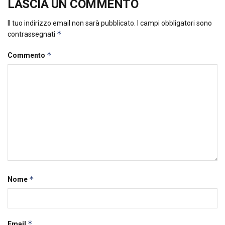
LASCIA UN COMMENTO
Il tuo indirizzo email non sarà pubblicato.
I campi obbligatori sono
*
contrassegnati
*
Commento
*
Nome
*
Email