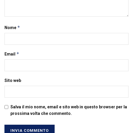
*
Nome
*
Email
Sito web
Salva il mio nome, email e sito web in questo browser per la
prossima volta che commento.