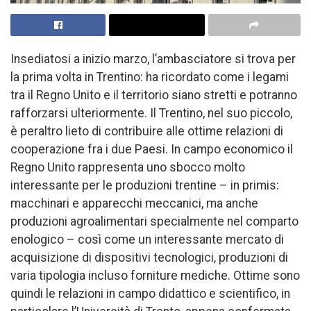
Insediatosi a inizio marzo, l’ambasciatore si trova per
la prima volta in Trentino: ha ricordato come i legami
tra il Regno Unito e il territorio siano stretti e potranno
rafforzarsi ulteriormente. Il Trentino, nel suo piccolo,
è peraltro lieto di contribuire alle ottime relazioni di
cooperazione fra i due Paesi. In campo economico il
Regno Unito rappresenta uno sbocco molto
interessante per le produzioni trentine – in primis:
macchinari e apparecchi meccanici, ma anche
produzioni agroalimentari specialmente nel comparto
enologico – così come un interessante mercato di
acquisizione di dispositivi tecnologici, produzioni di
varia tipologia incluso forniture mediche. Ottime sono
quindi le relazioni in campo didattico e scientifico, in