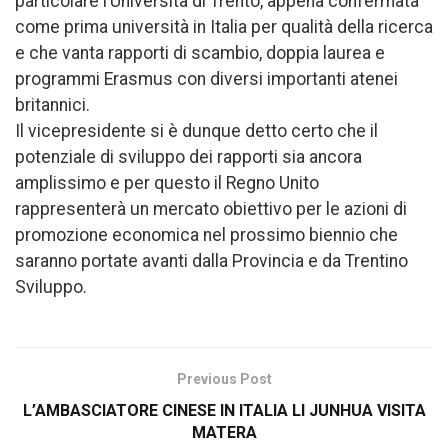
particolare l’Università di Trento, appena confermata
come prima università in Italia per qualità della ricerca
e che vanta rapporti di scambio, doppia laurea e
programmi Erasmus con diversi importanti atenei
britannici.
Il vicepresidente si è dunque detto certo che il
potenziale di sviluppo dei rapporti sia ancora
amplissimo e per questo il Regno Unito
rappresenterà un mercato obiettivo per le azioni di
promozione economica nel prossimo biennio che
saranno portate avanti dalla Provincia e da Trentino
Sviluppo.
Previous Post
L’AMBASCIATORE CINESE IN ITALIA LI JUNHUA VISITA
MATERA