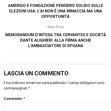
AMERIGO E FONDAZIONE PENSIERO SOLIDO SULLE
ELEZIONI USA: L’AI NON È UNA MINACCIA MA UNA
OPPORTUNITÀ
Next Post
MEMORANDUM D’INTESA TRA CERVANTES E SOCIETÀ
DANTE ALIGHIERI: ALLA FIRMA ANCHE
L’AMBASCIATORE DI SPGANA
LASCIA UN COMMENTO
Il tuo indirizzo email non sarà pubblicato.
I campi obbligatori sono
*
contrassegnati
*
Commento