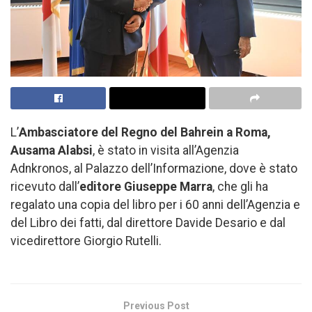
L’
Ambasciatore del Regno del Bahrein a Roma,
Ausama Alabsi
, è stato in visita all’Agenzia
Adnkronos, al Palazzo dell’Informazione, dove è stato
ricevuto dall’
editore Giuseppe Marra
, che gli ha
regalato una copia del libro per i 60 anni dell’Agenzia e
del Libro dei fatti, dal direttore Davide Desario e dal
vicedirettore Giorgio Rutelli.
Previous Post