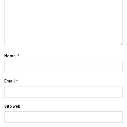
*
Nome
*
Email
Sito web