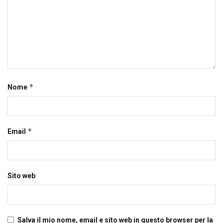
*
Nome
*
Email
Sito web
Salva il mio nome, email e sito web in questo browser per la