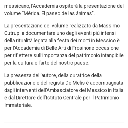
messicano, l’Accademia ospiterà la presentazione del
volume “Mérida. El paseo de las ánimas”.
La presentazione del volume realizzato da Massimo
Cutrupi a documentare uno degli eventi più intensi
della ritualità legata alla festa dei morti in Messico è
per l’Accademia di Belle Arti di Frosinone occasione
per riflettere sull’importanza del patrimonio intangibile
per la cultura e l’arte del nostro paese.
La presenza dell’autore, della curatrice della
pubblicazione e del regista De Melis è accompagnata
dagli interventi dell’Ambasciatore del Messico in Italia
e dal Direttore dell’Istituto Centrale per il Patrimonio
Immateriale.