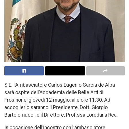
S.E. l’Ambasciatore Carlos Eugenio Garcia de Alba
sarà ospite dell’Accademia delle Belle Arti di
Frosinone, giovedì 12 maggio, alle ore 11.30. Ad
accoglierlo saranno il Presidente, Dott. Giorgio
Bartolomucci, e il Direttore, Prof.ssa Loredana Rea.
In occasione dell’incontro con l’ambasciatore