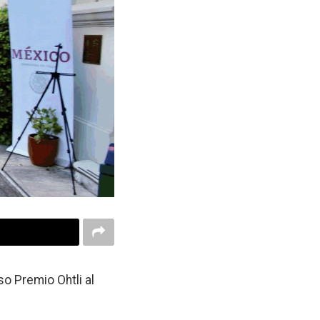
so Premio Ohtli al