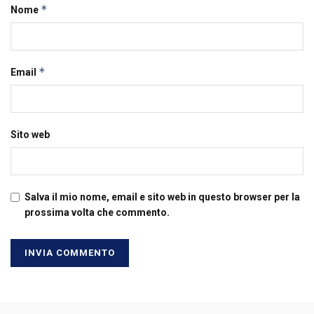
*
Nome
*
Email
Sito web
Salva il mio nome, email e sito web in questo browser per la
prossima volta che commento.