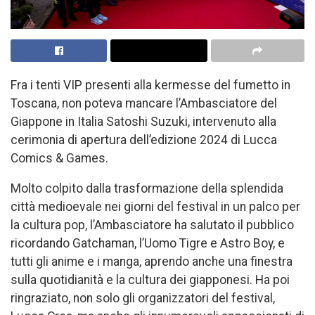
Fra i tenti VIP presenti alla kermesse del fumetto in
Toscana, non poteva mancare l’Ambasciatore del
Giappone in Italia Satoshi Suzuki, intervenuto alla
cerimonia di apertura dell’edizione 2024 di Lucca
Comics & Games.
Molto colpito dalla trasformazione della splendida
città medioevale nei giorni del festival in un palco per
la cultura pop, l’Ambasciatore ha salutato il pubblico
ricordando Gatchaman, l’Uomo Tigre e Astro Boy, e
tutti gli anime e i manga, aprendo anche una finestra
sulla quotidianità e la cultura dei giapponesi. Ha poi
ringraziato, non solo gli organizzatori del festival,