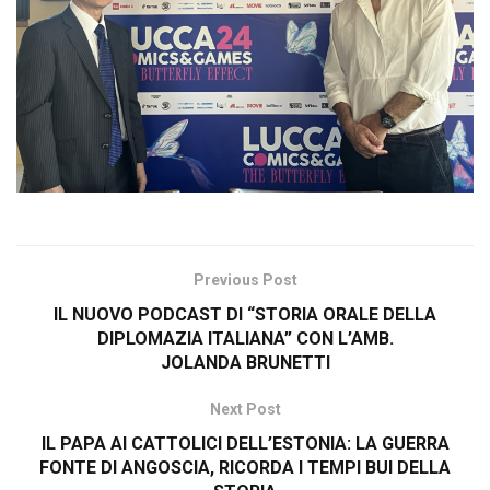
Previous Post
IL NUOVO PODCAST DI “STORIA ORALE DELLA
DIPLOMAZIA ITALIANA” CON L’AMB.
JOLANDA BRUNETTI
Next Post
IL PAPA AI CATTOLICI DELL’ESTONIA: LA GUERRA
FONTE DI ANGOSCIA, RICORDA I TEMPI BUI DELLA