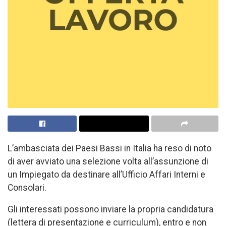
L’ambasciata dei Paesi Bassi in Italia ha reso di noto
di aver avviato una selezione volta all’assunzione di
un Impiegato da destinare all’Ufficio Affari Interni e
Consolari.
Gli interessati possono inviare la propria candidatura
(lettera di presentazione e curriculum), entro e non