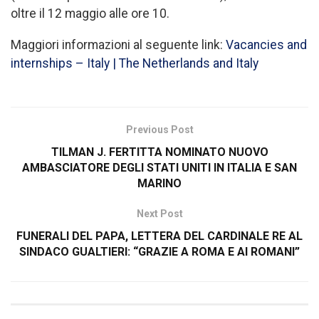
oltre il 12 maggio alle ore 10.
Maggiori informazioni al seguente link:
Vacancies and
internships – Italy | The Netherlands and Italy
Previous Post
TILMAN J. FERTITTA NOMINATO NUOVO
AMBASCIATORE DEGLI STATI UNITI IN ITALIA E SAN
MARINO
Next Post
FUNERALI DEL PAPA, LETTERA DEL CARDINALE RE AL
SINDACO GUALTIERI: “GRAZIE A ROMA E AI ROMANI”