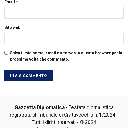
*
Email
Sito web
Salva il mio nome, email e sito web in questo browser per la
prossima volta che commento.
Gazzetta Diplomatica
- Testata giornalistica
registrata al Tribunale di Civitavecchia n. 1/2024 -
Tutti i diritti riservati - © 2024