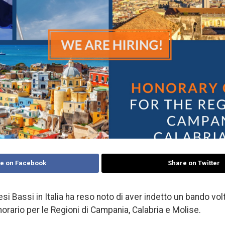
e on Facebook
Share on Twitter
i Bassi in Italia ha reso noto di aver indetto un bando volt
rario per le Regioni di Campania, Calabria e Molise.