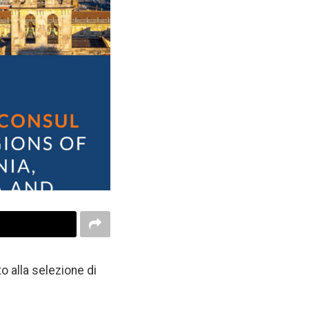
o alla selezione di