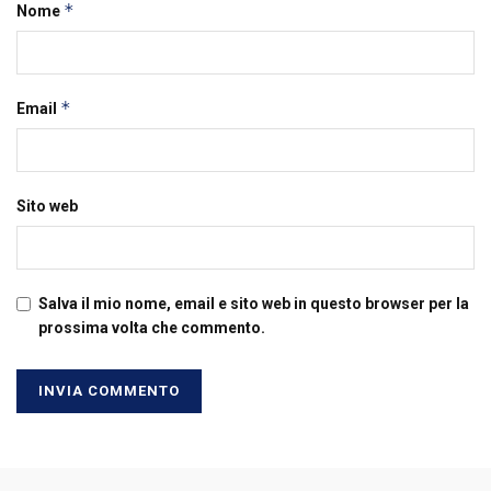
*
Nome
*
Email
Sito web
Salva il mio nome, email e sito web in questo browser per la
prossima volta che commento.