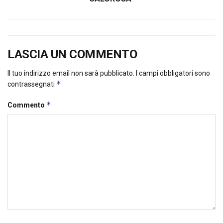
LASCIA UN COMMENTO
Il tuo indirizzo email non sarà pubblicato.
I campi obbligatori sono
*
contrassegnati
*
Commento