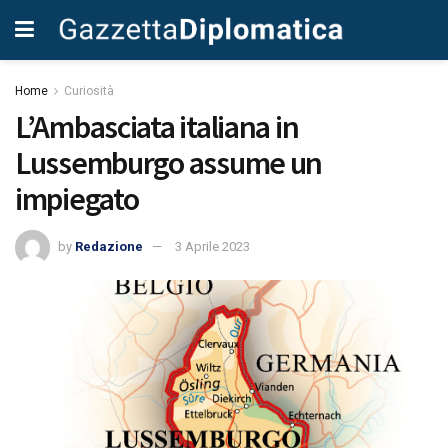
Home
Curiosità
L’Ambasciata italiana in
Lussemburgo assume un
impiegato
by
Redazione
3 Aprile 2023