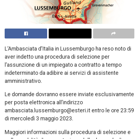
L’Ambasciata d’Italia in Lussemburgo ha reso noto di
aver indetto una procedura di selezione per
l’assunzione di un impiegato a contratto a tempo
indeterminato da adibire ai servizi di assistente
amministrativo.
Le domande dovranno essere inviate esclusivamente
per posta elettronica all’indirizzo
ambasciata.lussemburgo@esteri.it entro le ore 23:59
di mercoledì 3 maggio 2023.
Maggiori informazioni sulla procedura di selezione e