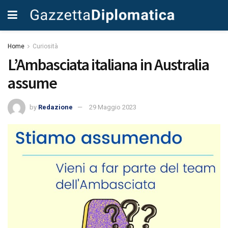
Home
Curiosità
L’Ambasciata italiana in Australia
assume
by
Redazione
29 Maggio 2023