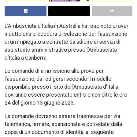
L’Ambasciata d’Italia in Australia ha reso noto di aver
indetto una procedura di selezione per l’assunzione
di un impiegato a contratto da adibire ai servizi di
assistente amministrativo presso l’Ambasciata
d’Italia a Canberra.
Le domande di ammissione alle prove per
l’assunzione, da redigersi secondo il modello
disponibile presso il sito dell’Ambasciata d’Italia,
dovranno essere presentate entro e non oltre le ore
24 del giorno 13 giugno 2023.
Le domande dovranno essere trasmesse per via
telematica, firmate, scansionate e corredate dalla
copia di un documento di identità, al seguente