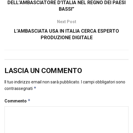
DELL’AMBASCIATORE D’ITALIA NEL REGNO DEI PAESI
BASSI”
Next Post
L’AMBASCIATA USA IN ITALIA CERCA ESPERTO
PRODUZIONE DIGITALE
LASCIA UN COMMENTO
Il tuo indirizzo email non sarà pubblicato.
I campi obbligatori sono
*
contrassegnati
*
Commento