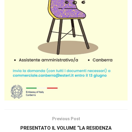
Previous Post
PRESENTATO IL VOLUME “LA RESIDENZA