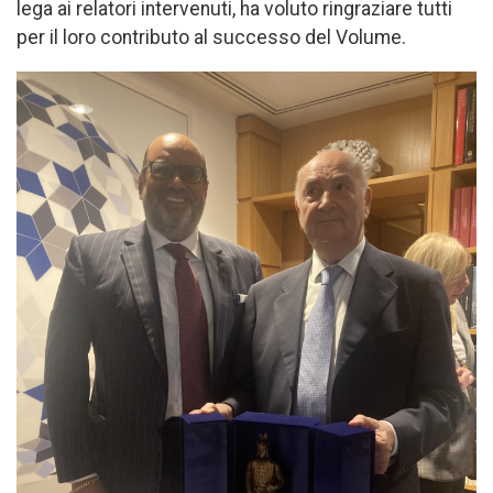
lega ai relatori intervenuti, ha voluto ringraziare tutti
per il loro contributo al successo del Volume.