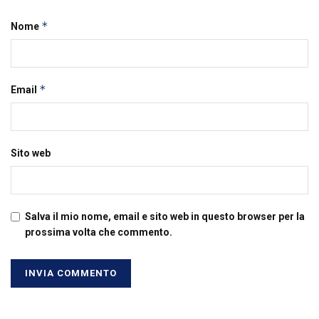
*
Nome
*
Email
Sito web
Salva il mio nome, email e sito web in questo browser per la
prossima volta che commento.