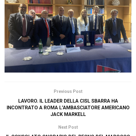
Previous Post
LAVORO. IL LEADER DELLA CISL SBARRA HA
INCONTRATO A ROMA L’AMBASCIATORE AMERICANO
JACK MARKELL
Next Post