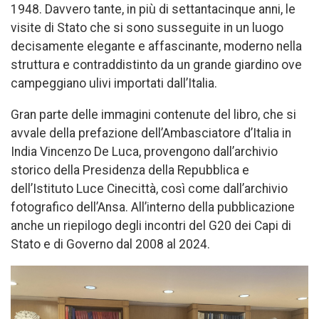
1948. Davvero tante, in più di settantacinque anni, le
visite di Stato che si sono susseguite in un luogo
decisamente elegante e affascinante, moderno nella
struttura e contraddistinto da un grande giardino ove
campeggiano ulivi importati dall’Italia.
Gran parte delle immagini contenute del libro, che si
avvale della prefazione dell’Ambasciatore d’Italia in
India Vincenzo De Luca, provengono dall’archivio
storico della Presidenza della Repubblica e
dell’Istituto Luce Cinecittà, così come dall’archivio
fotografico dell’Ansa. All’interno della pubblicazione
anche un riepilogo degli incontri del G20 dei Capi di
Stato e di Governo dal 2008 al 2024.