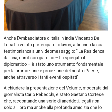
Anche l’Ambasciatore d’Italia in India Vincenzo De
Luca ha voluto partecipare ai lavori, affidando la sua
testimonianza a un videomessaggio: “ La Residenza
italiana, con il suo giardino – ha spiegato il
diplomatico – è stato uno strumento fondamentale
per la promozione e proiezione del nostro Paese,
anche attraverso i tanti eventi ospitati”.
A chiudere la presentazione del Volume, moderata dal
giornalista Carlo Rebecchi, è stato Gaetano Cortese
che, raccontando una serie di aneddoti, legati non
solo al libro ma anche alla profonda amicizia che lo