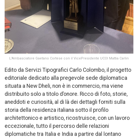
L’Ambasciatore Gaetano Cortese con il VicePresidente UCOI Mattia Carlin
Edito da Servizi Tipografici Carlo Colombo, il progetto
editoriale dedicato alla pregevole sede diplomatica
situata a New Dheli, non è in commercio, ma viene
distribuito solo a titolo d’onore. Ricco di foto, storie,
aneddoti e curiosità, al di là dei dettagli forniti sulla
storia della residenza italiana sotto il profilo
architettonico e artistico, ricostruisce, con un lavoro
eccezionale, tutto il percorso delle relazioni
diplomatiche tra Italia e India a partire dal lontano