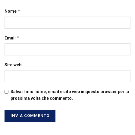
*
Nome
*
Email
Sito web
Salva il mio nome, email e sito web in questo browser per la
prossima volta che commento.