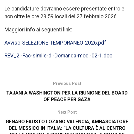
Le candidature dovranno essere presentate entro e
non oltre le ore 23.59 locali del 27 febbraio 2026.
Maggiori info ai seguenti link:
Avviso-SELEZIONE-TEMPORANEO-2026.pdf
REV_2.-Fac-simile-di-Domanda-mod.-02-1.doc
Previous Post
TAJANI A WASHINGTON PER LA RIUNIONE DEL BOARD
OF PEACE PER GAZA
Next Post
GENARO FAUSTO LOZANO VALENCIA, AMBASCIATORE
DEL MESSICO IN ITALIA: “LA CULTURA È AL CENTRO