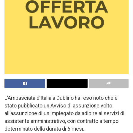
L’Ambasciata d’Italia a Dublino ha reso noto che è
stato pubblicato un Avviso di assunzione volto
all’assunzione di un impiegato da adibire ai servizi di
assistente amministrativo, con contratto a tempo
determinato della durata di 6 mesi.