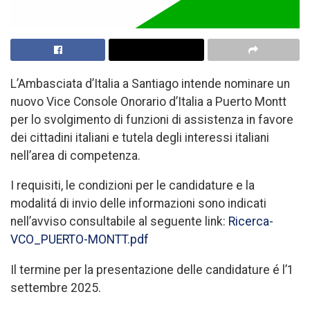
L’Ambasciata d’Italia a Santiago intende nominare un
nuovo Vice Console Onorario d’Italia a Puerto Montt
per lo svolgimento di funzioni di assistenza in favore
dei cittadini italiani e tutela degli interessi italiani
nell’area di competenza.
I requisiti, le condizioni per le candidature e la
modalitá di invio delle informazioni sono indicati
nell’avviso consultabile al seguente link:
Ricerca-
VCO_PUERTO-MONTT.pdf
Il termine per la presentazione delle candidature é l’1
settembre 2025.