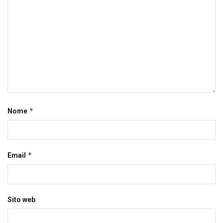
*
Nome
*
Email
Sito web