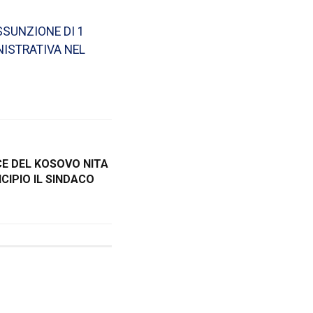
SSUNZIONE DI 1
NISTRATIVA NEL
CE DEL KOSOVO NITA
CIPIO IL SINDACO