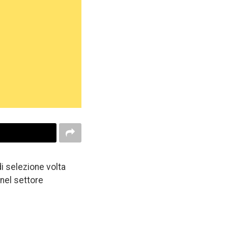
i selezione volta
 nel settore