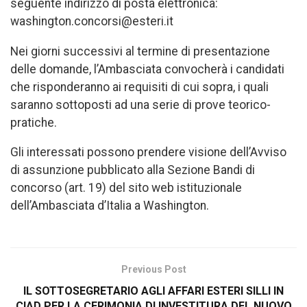
seguente indirizzo di posta elettronica:
washington.concorsi@esteri.it
Nei giorni successivi al termine di presentazione
delle domande, l’Ambasciata convocherà i candidati
che risponderanno ai requisiti di cui sopra, i quali
saranno sottoposti ad una serie di prove teorico-
pratiche.
Gli interessati possono prendere visione dell’Avviso
di assunzione pubblicato alla Sezione Bandi di
concorso (art. 19) del sito web istituzionale
dell’Ambasciata d’Italia a Washington.
Previous Post
IL SOTTOSEGRETARIO AGLI AFFARI ESTERI SILLI IN
CIAD PER LA CERIMONIA DI INVESTITURA DEL NUOVO