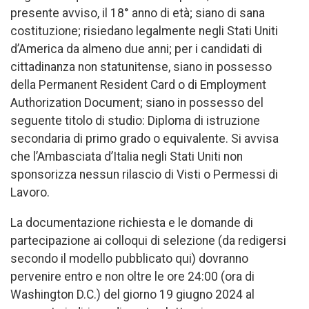
presente avviso, il 18° anno di età; siano di sana
costituzione; risiedano legalmente negli Stati Uniti
d’America da almeno due anni; per i candidati di
cittadinanza non statunitense, siano in possesso
della Permanent Resident Card o di Employment
Authorization Document; siano in possesso del
seguente titolo di studio: Diploma di istruzione
secondaria di primo grado o equivalente. Si avvisa
che l’Ambasciata d’Italia negli Stati Uniti non
sponsorizza nessun rilascio di Visti o Permessi di
Lavoro.
La documentazione richiesta e le domande di
partecipazione ai colloqui di selezione (da redigersi
secondo il modello pubblicato qui) dovranno
pervenire entro e non oltre le ore 24:00 (ora di
Washington D.C.) del giorno 19 giugno 2024 al