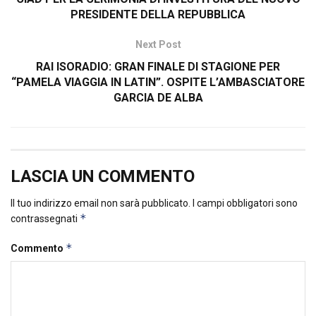
PRESIDENTE DELLA REPUBBLICA
Next Post
RAI ISORADIO: GRAN FINALE DI STAGIONE PER
“PAMELA VIAGGIA IN LATIN”. OSPITE L’AMBASCIATORE
GARCIA DE ALBA
LASCIA UN COMMENTO
Il tuo indirizzo email non sarà pubblicato.
I campi obbligatori sono
*
contrassegnati
*
Commento