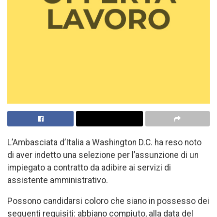
L’Ambasciata d’Italia a Washington D.C. ha reso noto
di aver indetto una selezione per l’assunzione di un
impiegato a contratto da adibire ai servizi di
assistente amministrativo.
Possono candidarsi coloro che siano in possesso dei
seguenti requisiti: abbiano compiuto, alla data del