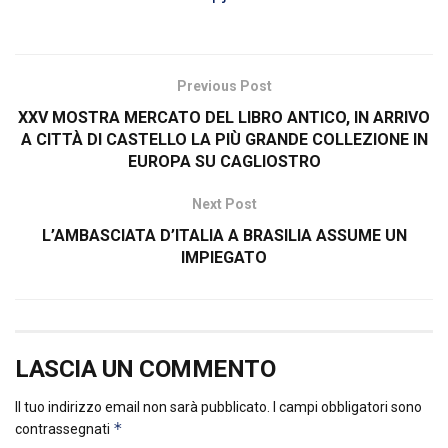
Previous Post
XXV MOSTRA MERCATO DEL LIBRO ANTICO, IN ARRIVO
A CITTÀ DI CASTELLO LA PIÙ GRANDE COLLEZIONE IN
EUROPA SU CAGLIOSTRO
Next Post
L’AMBASCIATA D’ITALIA A BRASILIA ASSUME UN
IMPIEGATO
LASCIA UN COMMENTO
Il tuo indirizzo email non sarà pubblicato.
I campi obbligatori sono
*
contrassegnati