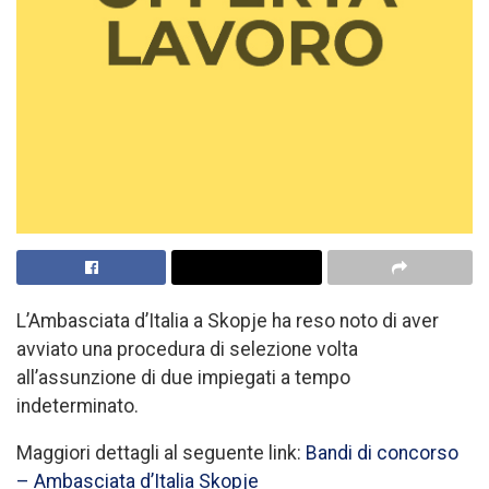
L’Ambasciata d’Italia a Skopje ha reso noto di aver
avviato una procedura di selezione volta
all’assunzione di due impiegati a tempo
indeterminato.
Maggiori dettagli al seguente link:
Bandi di concorso
– Ambasciata d’Italia Skopje