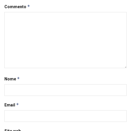
*
Commento
*
Nome
*
Email
Sito web