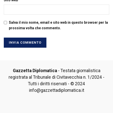
Salva il mio nome, email e sito web in questo browser per la
prossima volta che commento.
Gazzetta Diplomatica
- Testata giornalistica
registrata al Tribunale di Civitavecchia n. 1/2024 -
Tutti i diritti riservati - © 2024
info@gazzettadiplomatica.it